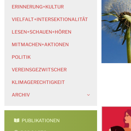
ERINNERUNG+KULTUR
VIELFALT+INTERSEKTIONALITÄT
LESEN+SCHAUEN+HÖREN
MITMACHEN+AKTIONEN
POLITIK
VEREINSGEZWITSCHER
KLIMAGERECHTIGKEIT
ARCHIV
PUBLIKATIONEN