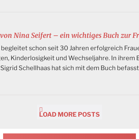
 von Nina Seifert – ein wichtiges Buch zur 
t begleitet schon seit 30 Jahren erfolgreich Fra
, Kinderlosigkeit und Wechseljahre. In ihrem 
Sigrid Schellhaas hat sich mit dem Buch befasst
LOAD MORE POSTS