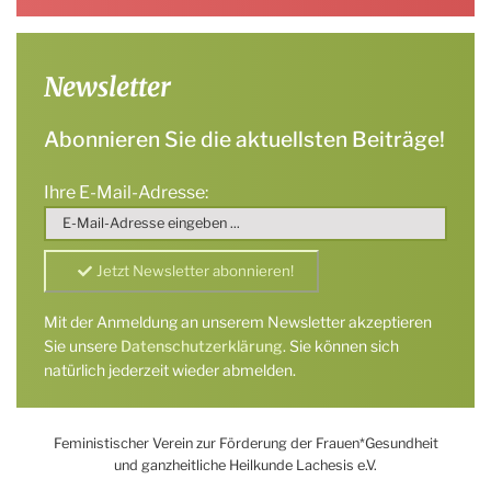
Newsletter
Abonnieren Sie die aktuellsten Beiträge!
Ihre E-Mail-Adresse:
Mit der Anmeldung an unserem Newsletter akzeptieren
Sie unsere
Datenschutzerklärung
. Sie können sich
natürlich jederzeit wieder abmelden.
Feministischer Verein zur Förderung der Frauen*Gesundheit
und ganzheitliche Heilkunde Lachesis e.V.