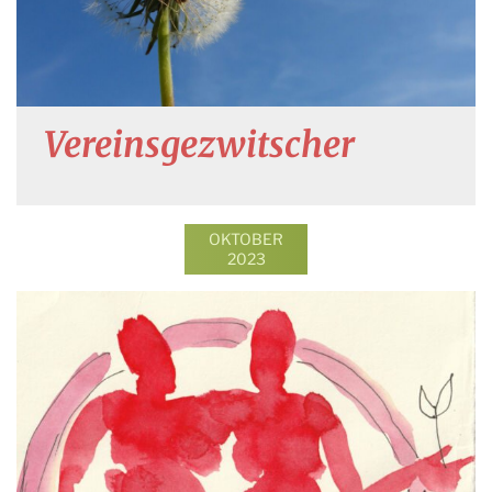
Vereinsgezwitscher
OKTOBER
2023