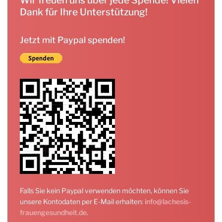
Dank für Ihre Unterstützung!
Jetzt mit Paypal spenden!
Falls Sie kein Paypal verwenden möchten, können Sie
unsere Kontodaten per E-Mail erhalten:
info@lachesis-
frauengesundheit.de
.