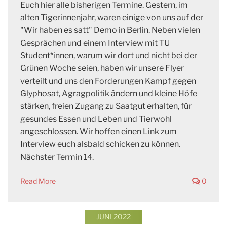
Euch hier alle bisherigen Termine. Gestern, im
alten Tigerinnenjahr, waren einige von uns auf der
"Wir haben es satt" Demo in Berlin. Neben vielen
Gesprächen und einem Interview mit TU
Student*innen, warum wir dort und nicht bei der
Grünen Woche seien, haben wir unsere Flyer
verteilt und uns den Forderungen Kampf gegen
Glyphosat, Agragpolitik ändern und kleine Höfe
stärken, freien Zugang zu Saatgut erhalten, für
gesundes Essen und Leben und Tierwohl
angeschlossen. Wir hoffen einen Link zum
Interview euch alsbald schicken zu können.
Nächster Termin 14.
Read More
0
JUNI 2022