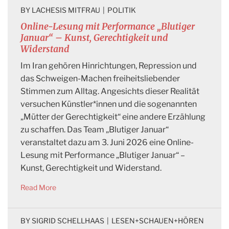
BY 
LACHESIS MITFRAU
|
POLITIK
Online-Lesung mit Performance „Blutiger
Januar“ – Kunst, Gerechtigkeit und
Widerstand
Im Iran gehören Hinrichtungen, Repression und
das Schweigen-Machen freiheitsliebender
Stimmen zum Alltag. Angesichts dieser Realität
versuchen Künstler*innen und die sogenannten
„Mütter der Gerechtigkeit“ eine andere Erzählung
zu schaffen. Das Team „Blutiger Januar“
veranstaltet dazu am 3. Juni 2026 eine Online-
Lesung mit Performance „Blutiger Januar“ –
Kunst, Gerechtigkeit und Widerstand.
Read More
BY 
SIGRID SCHELLHAAS
|
LESEN+SCHAUEN+HÖREN