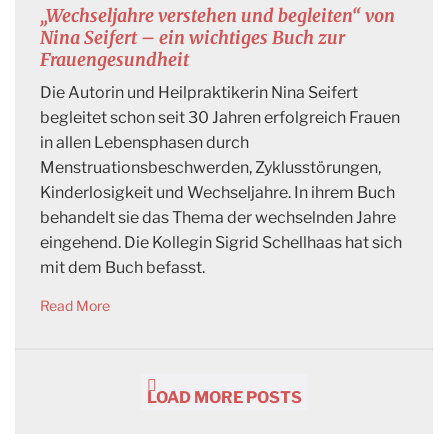
„Wechseljahre verstehen und begleiten“ von
Nina Seifert – ein wichtiges Buch zur
Frauengesundheit
Die Autorin und Heilpraktikerin Nina Seifert
begleitet schon seit 30 Jahren erfolgreich Frauen
in allen Lebensphasen durch
Menstruationsbeschwerden, Zyklusstörungen,
Kinderlosigkeit und Wechseljahre. In ihrem Buch
behandelt sie das Thema der wechselnden Jahre
eingehend. Die Kollegin Sigrid Schellhaas hat sich
mit dem Buch befasst.
Read More
LOAD MORE POSTS