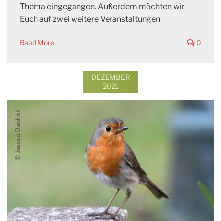
Thema eingegangen. Außerdem möchten wir
Euch auf zwei weitere Veranstaltungen
Read More
0
DEZEMBER
2021