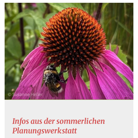
Infos aus der sommerlichen
Planungswerkstatt