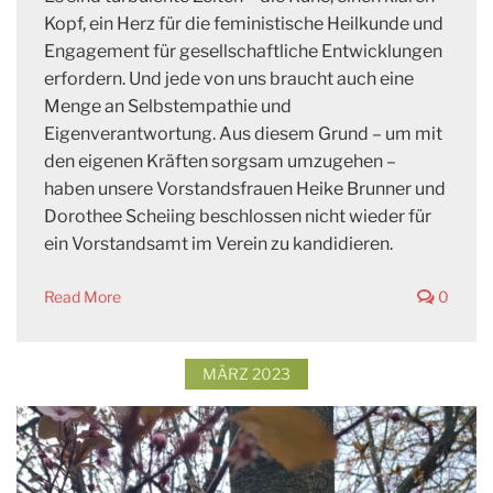
Kopf, ein Herz für die feministische Heilkunde und
Engagement für gesellschaftliche Entwicklungen
erfordern. Und jede von uns braucht auch eine
Menge an Selbstempathie und
Eigenverantwortung. Aus diesem Grund – um mit
den eigenen Kräften sorgsam umzugehen –
haben unsere Vorstandsfrauen Heike Brunner und
Dorothee Scheiing beschlossen nicht wieder für
ein Vorstandsamt im Verein zu kandidieren.
Read More
0
MÄRZ 2023