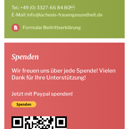
Tel.: +49 (0) 3327-66 84 80
E-Mail:
info@lachesis-frauengesundheit.de
Formular Beitrittserklärung
Spenden
Wir freuen uns über jede Spende! Vielen
Dank für Ihre Unterstützung!
Jetzt mit Paypal spenden!