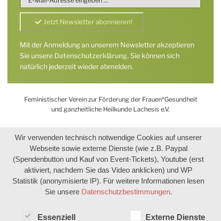
Mit der Anmeldung an unserem Newsletter akzeptieren
Sie unsere
Datenschutzerklärung
. Sie können sich
natürlich jederzeit wieder abmelden.
Feministischer Verein zur Förderung der Frauen*Gesundheit
und ganzheitliche Heilkunde Lachesis e.V.
Wir verwenden technisch notwendige Cookies auf unserer
Webseite sowie externe Dienste (wie z.B. Paypal
(Spendenbutton und Kauf von Event-Tickets), Youtube (erst
aktiviert, nachdem Sie das Video anklicken) und WP
Statistik (anonymisierte IP). Für weitere Informationen lesen
Sie unsere
Datenschutzbestimmungen
.
Essenziell
Externe Dienste