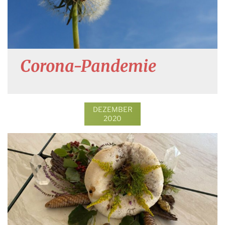
Corona-Pandemie
DEZEMBER
2020