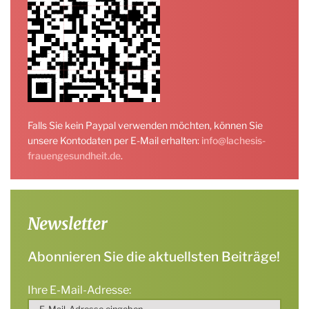
Falls Sie kein Paypal verwenden möchten, können Sie
unsere Kontodaten per E-Mail erhalten:
info@lachesis-
frauengesundheit.de
.
Newsletter
Abonnieren Sie die aktuellsten Beiträge!
Ihre E-Mail-Adresse: