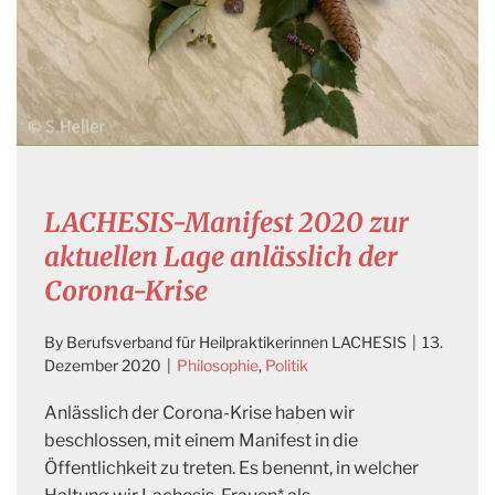
LACHESIS-Manifest 2020 zur
aktuellen Lage anlässlich der
Corona-Krise
By
Berufsverband für Heilpraktikerinnen LACHESIS
|
13.
Dezember 2020
|
Philosophie
,
Politik
Anlässlich der Corona-Krise haben wir
beschlossen, mit einem Manifest in die
Öffentlichkeit zu treten. Es benennt, in welcher