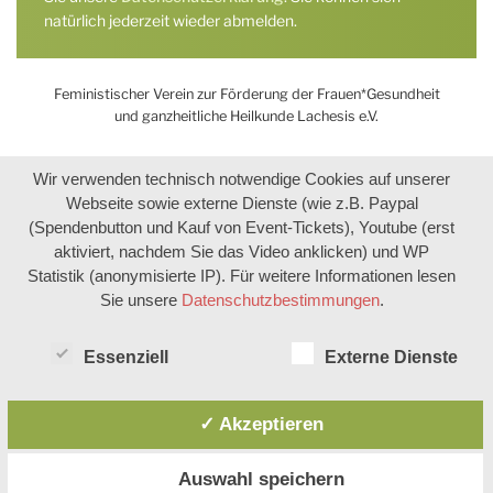
natürlich jederzeit wieder abmelden.
Feministischer Verein zur Förderung der Frauen*Gesundheit
und ganzheitliche Heilkunde Lachesis e.V.
Wir verwenden technisch notwendige Cookies auf unserer
Webseite sowie externe Dienste (wie z.B. Paypal
(Spendenbutton und Kauf von Event-Tickets), Youtube (erst
aktiviert, nachdem Sie das Video anklicken) und WP
Statistik (anonymisierte IP). Für weitere Informationen lesen
Sie unsere
Datenschutzbestimmungen
.
Essenziell
Externe Dienste
✓ Akzeptieren
Auswahl speichern