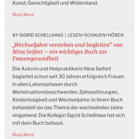
Kunst, Gerechtigkeit und Widerstand.
Read More
BY 
SIGRID SCHELLHAAS
|
LESEN+SCHAUEN+HÖREN
„Wechseljahre verstehen und begleiten“ von
Nina Seifert – ein wichtiges Buch zur
Frauengesundheit
Die Autorin und Heilpraktikerin Nina Seifert
begleitet schon seit 30 Jahren erfolgreich Frauen
in allen Lebensphasen durch
Menstruationsbeschwerden, Zyklusstörungen,
Kinderlosigkeit und Wechseljahre. In ihrem Buch
behandelt sie das Thema der wechselnden Jahre
eingehend. Die Kollegin Sigrid Schellhaas hat sich
mit dem Buch befasst.
Read More