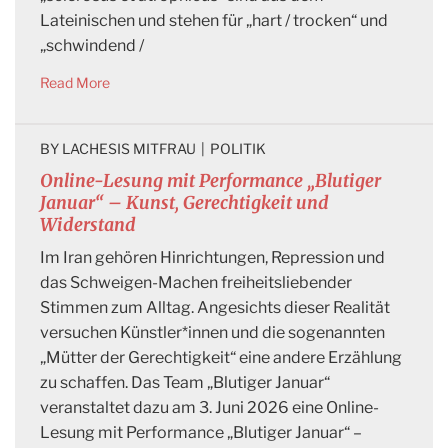
Lateinischen und stehen für „hart / trocken“ und
„schwindend /
Read More
BY 
LACHESIS MITFRAU
|
POLITIK
Online-Lesung mit Performance „Blutiger
Januar“ – Kunst, Gerechtigkeit und
Widerstand
Im Iran gehören Hinrichtungen, Repression und
das Schweigen-Machen freiheitsliebender
Stimmen zum Alltag. Angesichts dieser Realität
versuchen Künstler*innen und die sogenannten
„Mütter der Gerechtigkeit“ eine andere Erzählung
zu schaffen. Das Team „Blutiger Januar“
veranstaltet dazu am 3. Juni 2026 eine Online-
Lesung mit Performance „Blutiger Januar“ –