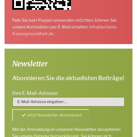
Falls Sie kein Paypal verwenden möchten, können Sie
unsere Kontodaten per E-Mail erhalten:
info@lachesis-
frauengesundheit.de
.
Newsletter
Abonnieren Sie die aktuellsten Beiträge!
Ihre E-Mail-Adresse:
Mit der Anmeldung an unserem Newsletter akzeptieren
Sie unsere
Datenschutzerklärung
. Sie können sich