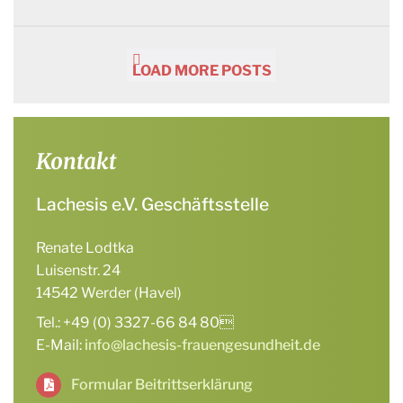
LOAD MORE POSTS
Kontakt
Lachesis e.V. Geschäftsstelle
Renate Lodtka
Luisenstr. 24
14542 Werder (Havel)
Tel.: +49 (0) 3327-66 84 80
E-Mail:
info@lachesis-frauengesundheit.de
Formular Beitrittserklärung