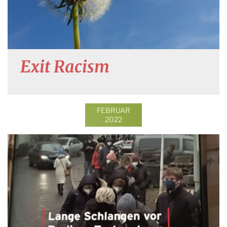
Exit Racism
FEBRUAR
2022