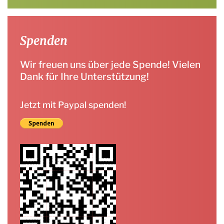
Spenden
Wir freuen uns über jede Spende! Vielen
Dank für Ihre Unterstützung!
Jetzt mit Paypal spenden!