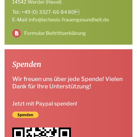
14542 Werder (Havel)
Tel.: +49 (0) 3327-66 84 80
E-Mail:
info@lachesis-frauengesundheit.de
Formular Beitrittserklärung
Spenden
Wir freuen uns über jede Spende! Vielen
Dank für Ihre Unterstützung!
Jetzt mit Paypal spenden!