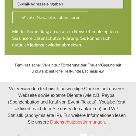
Mit der Anmeldung an unserem Newsletter akzeptieren
Sie unsere
Datenschutzerklärung
. Sie können sich
natürlich jederzeit wieder abmelden.
Feministischer Verein zur Förderung der Frauen*Gesundheit
und ganzheitliche Heilkunde Lachesis e.V.
Wir verwenden technisch notwendige Cookies auf unserer
Webseite sowie externe Dienste (wie z.B. Paypal
(Spendenbutton und Kauf von Event-Tickets), Youtube (erst
aktiviert, nachdem Sie das Video anklicken) und WP
Statistik (anonymisierte IP). Für weitere Informationen lesen
Sie unsere
Datenschutzbestimmungen
.