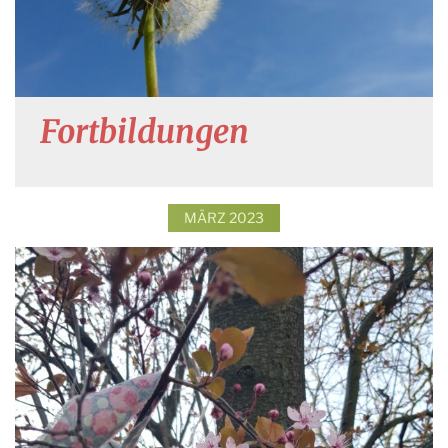
Fortbildungen
MÄRZ 2023