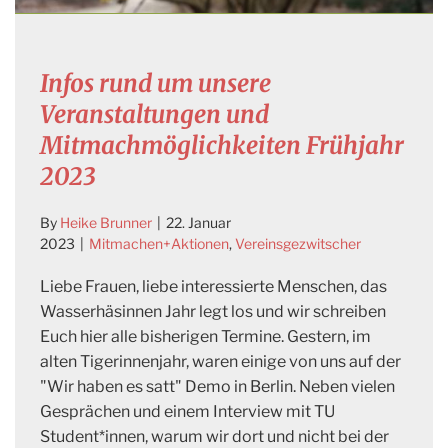
Infos rund um unsere
Veranstaltungen und
Mitmachmöglichkeiten Frühjahr
2023
By
Heike Brunner
|
22. Januar
2023
|
Mitmachen+Aktionen
,
Vereinsgezwitscher
Liebe Frauen, liebe interessierte Menschen, das
Wasserhäsinnen Jahr legt los und wir schreiben
Euch hier alle bisherigen Termine. Gestern, im
alten Tigerinnenjahr, waren einige von uns auf der
"Wir haben es satt" Demo in Berlin. Neben vielen
Gesprächen und einem Interview mit TU
Student*innen, warum wir dort und nicht bei der