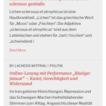
sclerosus genitalis
Lichen sclerosus et atrophicus ist eine
Hautkrankheit. „Lichen“ ist das griechische Wort
für „Moos“ oder „Flechten“. Die Adjektive
„sclerosus et atrophicus“ sind aus dem
Lateinischen und stehen für „hart / trocken“ und
„schwindend /
Read More
BY 
LACHESIS MITFRAU
|
POLITIK
Online-Lesung mit Performance „Blutiger
Januar“ – Kunst, Gerechtigkeit und
Widerstand
Im Iran gehören Hinrichtungen, Repression und
das Schweigen-Machen freiheitsliebender
Stimmen zum Alltag. Angesichts dieser Realität