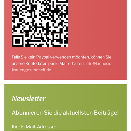
Falls Sie kein Paypal verwenden möchten, können Sie
unsere Kontodaten per E-Mail erhalten:
info@lachesis-
frauengesundheit.de
.
Newsletter
Abonnieren Sie die aktuellsten Beiträge!
Ihre E-Mail-Adresse: