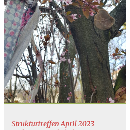
Strukturtreffen April 2023