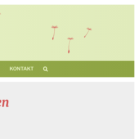
N
KONTAKT
en