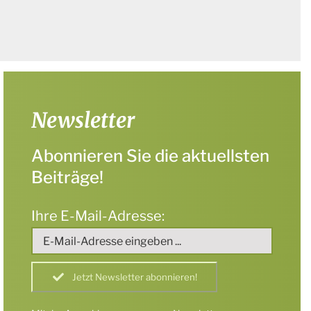
Newsletter
Abonnieren Sie die aktuellsten
Beiträge!
Ihre E-Mail-Adresse: