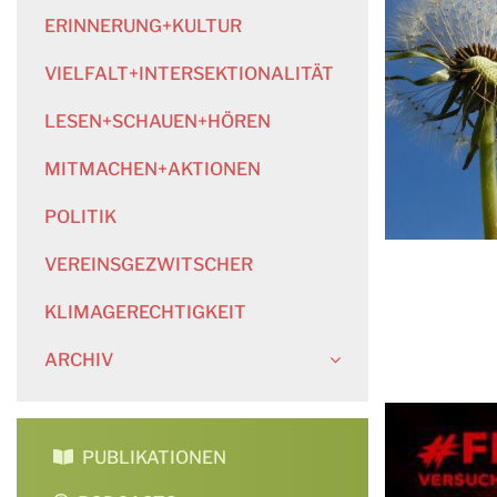
ERINNERUNG+KULTUR
VIELFALT+INTERSEKTIONALITÄT
LESEN+SCHAUEN+HÖREN
MITMACHEN+AKTIONEN
POLITIK
VEREINSGEZWITSCHER
KLIMAGERECHTIGKEIT
ARCHIV
PUBLIKATIONEN