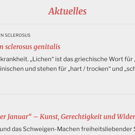
Aktuelles
EN SCLEROSUS
 sclerosus genitalis
krankheit. „Lichen“ ist das griechische Wort für
inischen und stehen für „hart / trocken“ und „s
er Januar“ – Kunst, Gerechtigkeit und Wide
 und das Schweigen-Machen freiheitsliebender 