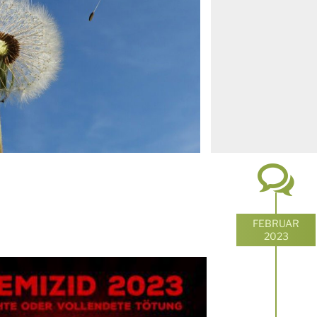
FEBRUAR
2023