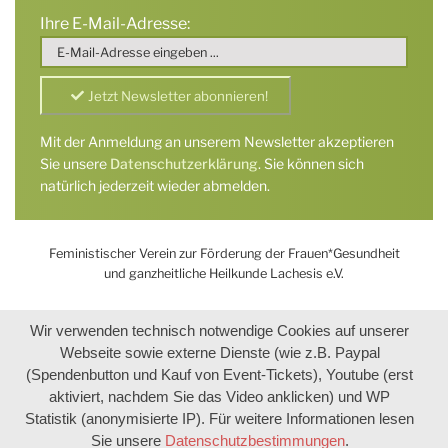
Ihre E-Mail-Adresse:
Mit der Anmeldung an unserem Newsletter akzeptieren
Sie unsere
Datenschutzerklärung
. Sie können sich
natürlich jederzeit wieder abmelden.
Feministischer Verein zur Förderung der Frauen*Gesundheit
und ganzheitliche Heilkunde Lachesis e.V.
Wir verwenden technisch notwendige Cookies auf unserer
Webseite sowie externe Dienste (wie z.B. Paypal
(Spendenbutton und Kauf von Event-Tickets), Youtube (erst
aktiviert, nachdem Sie das Video anklicken) und WP
Statistik (anonymisierte IP). Für weitere Informationen lesen
Sie unsere
Datenschutzbestimmungen
.