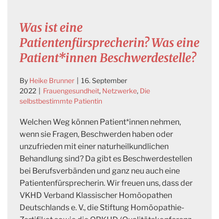
Was ist eine
Patientenfürsprecherin? Was eine
Patient*innen Beschwerdestelle?
By
Heike Brunner
|
16. September
2022
|
Frauengesundheit
,
Netzwerke
,
Die
selbstbestimmte Patientin
Welchen Weg können Patient*innen nehmen,
wenn sie Fragen, Beschwerden haben oder
unzufrieden mit einer naturheilkundlichen
Behandlung sind? Da gibt es Beschwerdestellen
bei Berufsverbänden und ganz neu auch eine
Patientenfürsprecherin. Wir freuen uns, dass der
VKHD Verband Klassischer Homöopathen
Deutschlands e. V., die Stiftung Homöopathie-