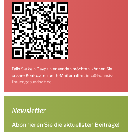
Falls Sie kein Paypal verwenden möchten, können Sie
unsere Kontodaten per E-Mail erhalten:
info@lachesis-
frauengesundheit.de
.
Newsletter
Abonnieren Sie die aktuellsten Beiträge!