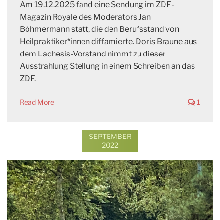
Am 19.12.2025 fand eine Sendung im ZDF-
Magazin Royale des Moderators Jan
Böhmermann statt, die den Berufsstand von
Heilpraktiker*innen diffamierte. Doris Braune aus
dem Lachesis-Vorstand nimmt zu dieser
Ausstrahlung Stellung in einem Schreiben an das
ZDF.
Read More
1
SEPTEMBER
2022