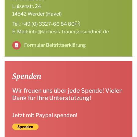
Luisenstr. 24
14542 Werder (Havel)
Tel.: +49 (0) 3327-66 84 80
E-Mail:
info@lachesis-frauengesundheit.de
Formular Beitrittserklärung
Spenden
Wir freuen uns über jede Spende! Vielen
Dank für Ihre Unterstützung!
Jetzt mit Paypal spenden!