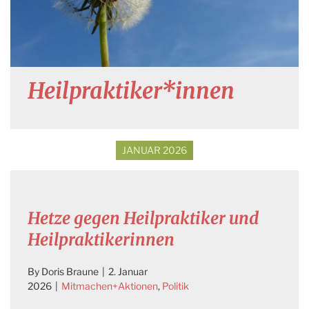
Heilpraktiker*innen
JANUAR 2026
Hetze gegen Heilpraktiker und
Heilpraktikerinnen
By
Doris Braune
|
2. Januar
2026
|
Mitmachen+Aktionen
,
Politik