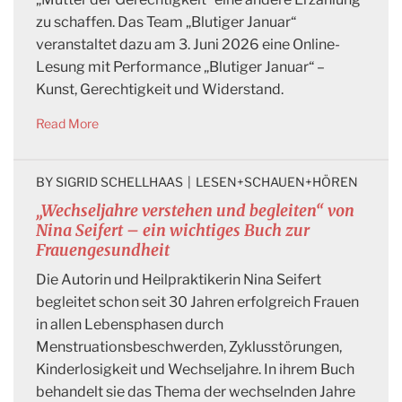
zu schaffen. Das Team „Blutiger Januar“
veranstaltet dazu am 3. Juni 2026 eine Online-
Lesung mit Performance „Blutiger Januar“ –
Kunst, Gerechtigkeit und Widerstand.
Read More
BY 
SIGRID SCHELLHAAS
|
LESEN+SCHAUEN+HÖREN
„Wechseljahre verstehen und begleiten“ von
Nina Seifert – ein wichtiges Buch zur
Frauengesundheit
Die Autorin und Heilpraktikerin Nina Seifert
begleitet schon seit 30 Jahren erfolgreich Frauen
in allen Lebensphasen durch
Menstruationsbeschwerden, Zyklusstörungen,
Kinderlosigkeit und Wechseljahre. In ihrem Buch
behandelt sie das Thema der wechselnden Jahre