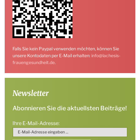
Falls Sie kein Paypal verwenden möchten, können Sie
unsere Kontodaten per E-Mail erhalten:
info@lachesis-
frauengesundheit.de
.
Newsletter
Abonnieren Sie die aktuellsten Beiträge!
Ihre E-Mail-Adresse: