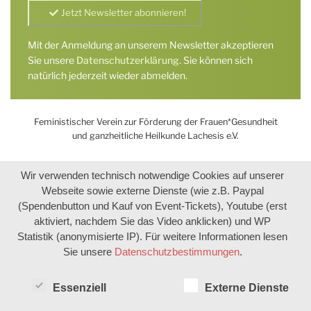
Mit der Anmeldung an unserem Newsletter akzeptieren
Sie unsere
Datenschutzerklärung
. Sie können sich
natürlich jederzeit wieder abmelden.
Feministischer Verein zur Förderung der Frauen*Gesundheit
und ganzheitliche Heilkunde Lachesis e.V.
Wir verwenden technisch notwendige Cookies auf unserer
Webseite sowie externe Dienste (wie z.B. Paypal
(Spendenbutton und Kauf von Event-Tickets), Youtube (erst
aktiviert, nachdem Sie das Video anklicken) und WP
Statistik (anonymisierte IP). Für weitere Informationen lesen
Sie unsere
Datenschutzbestimmungen
.
Essenziell
Externe Dienste