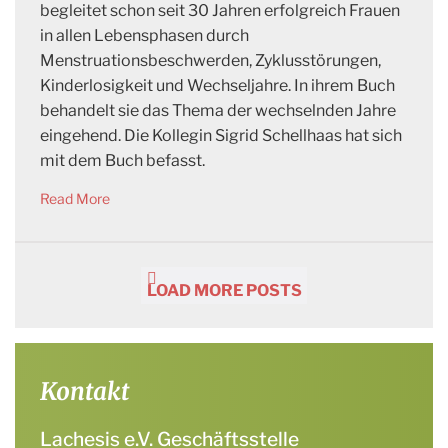
begleitet schon seit 30 Jahren erfolgreich Frauen
in allen Lebensphasen durch
Menstruationsbeschwerden, Zyklusstörungen,
Kinderlosigkeit und Wechseljahre. In ihrem Buch
behandelt sie das Thema der wechselnden Jahre
eingehend. Die Kollegin Sigrid Schellhaas hat sich
mit dem Buch befasst.
Read More
LOAD MORE POSTS
Kontakt
Lachesis e.V. Geschäftsstelle