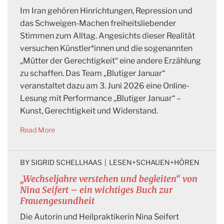
Im Iran gehören Hinrichtungen, Repression und
das Schweigen-Machen freiheitsliebender
Stimmen zum Alltag. Angesichts dieser Realität
versuchen Künstler*innen und die sogenannten
„Mütter der Gerechtigkeit“ eine andere Erzählung
zu schaffen. Das Team „Blutiger Januar“
veranstaltet dazu am 3. Juni 2026 eine Online-
Lesung mit Performance „Blutiger Januar“ –
Kunst, Gerechtigkeit und Widerstand.
Read More
BY 
SIGRID SCHELLHAAS
|
LESEN+SCHAUEN+HÖREN
„Wechseljahre verstehen und begleiten“ von
Nina Seifert – ein wichtiges Buch zur
Frauengesundheit
Die Autorin und Heilpraktikerin Nina Seifert