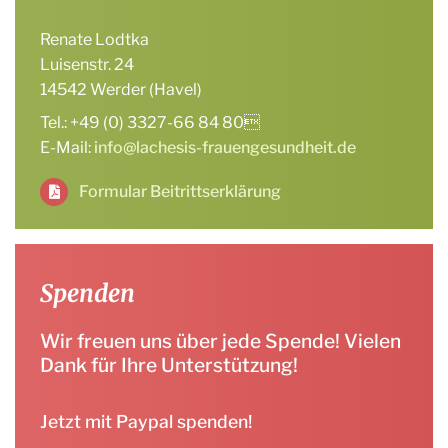
Renate Lodtka
Luisenstr. 24
14542 Werder (Havel)
Tel.: +49 (0) 3327-66 84 80
E-Mail:
info@lachesis-frauengesundheit.de
Formular Beitrittserklärung
Spenden
Wir freuen uns über jede Spende! Vielen
Dank für Ihre Unterstützung!
Jetzt mit Paypal spenden!