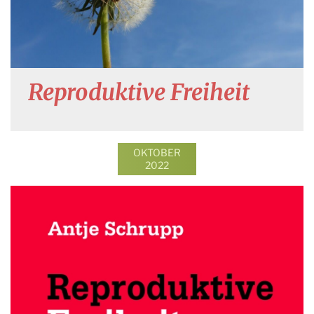
Reproduktive Freiheit
OKTOBER
2022