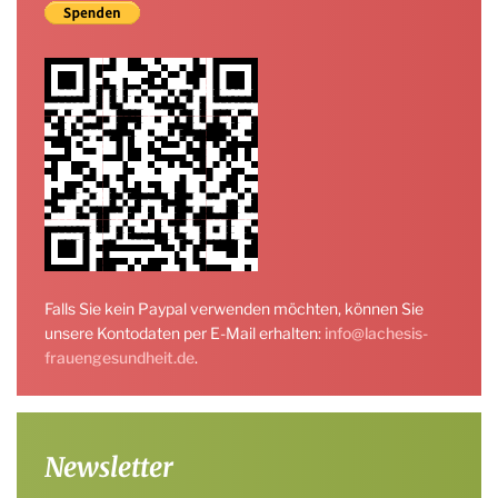
Falls Sie kein Paypal verwenden möchten, können Sie
unsere Kontodaten per E-Mail erhalten:
info@lachesis-
frauengesundheit.de
.
Newsletter