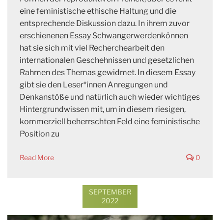
eine feministische ethische Haltung und die
entsprechende Diskussion dazu. In ihrem zuvor
erschienenen Essay Schwangerwerdenkönnen
hat sie sich mit viel Recherchearbeit den
internationalen Geschehnissen und gesetzlichen
Rahmen des Themas gewidmet. In diesem Essay
gibt sie den Leser*innen Anregungen und
Denkanstöße und natürlich auch wieder wichtiges
Hintergrundwissen mit, um in diesem riesigen,
kommerziell beherrschten Feld eine feministische
Position zu
Read More
0
SEPTEMBER
2022