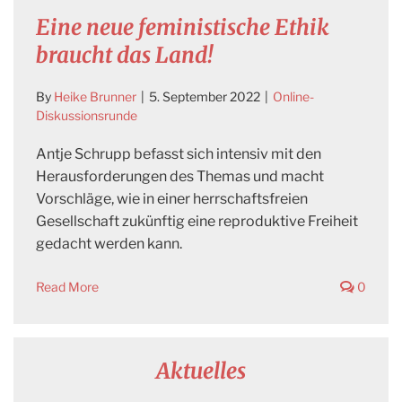
Eine neue feministische Ethik
braucht das Land!
By
Heike Brunner
|
5. September 2022
|
Online-
Diskussionsrunde
Antje Schrupp befasst sich intensiv mit den
Herausforderungen des Themas und macht
Vorschläge, wie in einer herrschaftsfreien
Gesellschaft zukünftig eine reproduktive Freiheit
gedacht werden kann.
Read More
0
Aktuelles