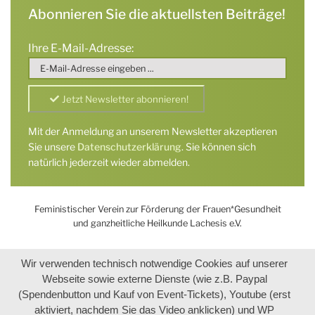
Abonnieren Sie die aktuellsten Beiträge!
Ihre E-Mail-Adresse:
Mit der Anmeldung an unserem Newsletter akzeptieren
Sie unsere
Datenschutzerklärung
. Sie können sich
natürlich jederzeit wieder abmelden.
Feministischer Verein zur Förderung der Frauen*Gesundheit
und ganzheitliche Heilkunde Lachesis e.V.
Wir verwenden technisch notwendige Cookies auf unserer
Webseite sowie externe Dienste (wie z.B. Paypal
(Spendenbutton und Kauf von Event-Tickets), Youtube (erst
aktiviert, nachdem Sie das Video anklicken) und WP