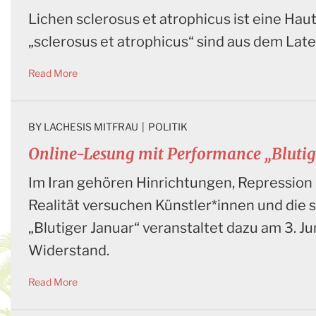
Lichen sclerosus et atrophicus ist eine Haut
„sclerosus et atrophicus“ sind aus dem Late
Read More
BY 
LACHESIS MITFRAU
|
POLITIK
Online-Lesung mit Performance „Blutig
Im Iran gehören Hinrichtungen, Repression
Realität versuchen Künstler*innen und die
„Blutiger Januar“ veranstaltet dazu am 3. J
Widerstand.
Read More