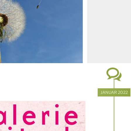
JANUAR 2022