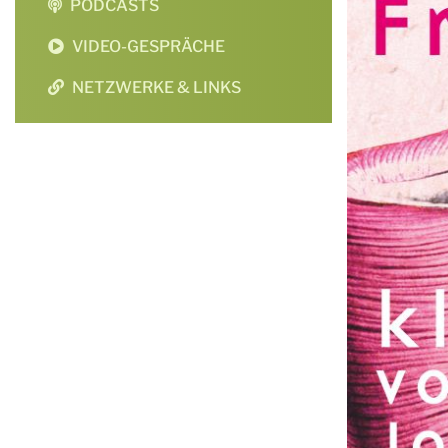
PODCASTS
VIDEO-GESPRÄCHE
NETZWERKE & LINKS