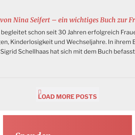
 von Nina Seifert – ein wichtiges Buch zur 
t begleitet schon seit 30 Jahren erfolgreich Fra
, Kinderlosigkeit und Wechseljahre. In ihrem 
Sigrid Schellhaas hat sich mit dem Buch befasst
LOAD MORE POSTS