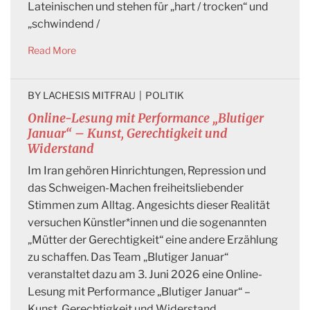
Lateinischen und stehen für „hart / trocken“ und
„schwindend /
Read More
BY 
LACHESIS MITFRAU
|
POLITIK
Online-Lesung mit Performance „Blutiger
Januar“ – Kunst, Gerechtigkeit und
Widerstand
Im Iran gehören Hinrichtungen, Repression und
das Schweigen-Machen freiheitsliebender
Stimmen zum Alltag. Angesichts dieser Realität
versuchen Künstler*innen und die sogenannten
„Mütter der Gerechtigkeit“ eine andere Erzählung
zu schaffen. Das Team „Blutiger Januar“
veranstaltet dazu am 3. Juni 2026 eine Online-
Lesung mit Performance „Blutiger Januar“ –
Kunst, Gerechtigkeit und Widerstand.