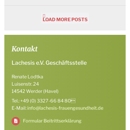
LOAD MORE POSTS
Kontakt
Lachesis e.V. Geschäftsstelle
Renate Lodtka
Luisenstr. 24
14542 Werder (Havel)
Tel.: +49 (0) 3327-66 84 80
E-Mail:
info@lachesis-frauengesundheit.de
Formular Beitrittserklärung