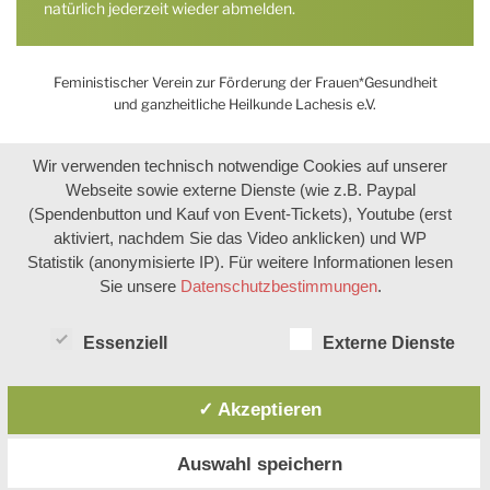
natürlich jederzeit wieder abmelden.
Feministischer Verein zur Förderung der Frauen*Gesundheit
und ganzheitliche Heilkunde Lachesis e.V.
Wir verwenden technisch notwendige Cookies auf unserer
Webseite sowie externe Dienste (wie z.B. Paypal
(Spendenbutton und Kauf von Event-Tickets), Youtube (erst
aktiviert, nachdem Sie das Video anklicken) und WP
Statistik (anonymisierte IP). Für weitere Informationen lesen
Sie unsere
Datenschutzbestimmungen
.
Essenziell
Externe Dienste
✓ Akzeptieren
Auswahl speichern