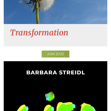
Transformation
JUNI 2022