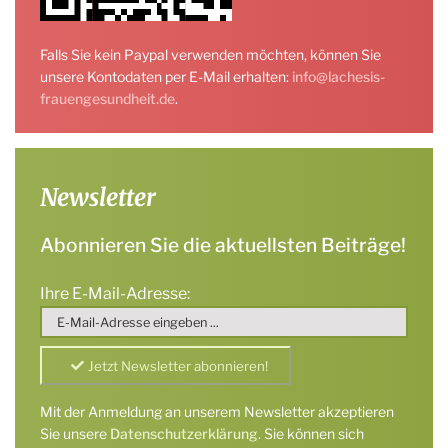
Falls Sie kein Paypal verwenden möchten, können Sie
unsere Kontodaten per E-Mail erhalten:
info@lachesis-
frauengesundheit.de
.
Newsletter
Abonnieren Sie die aktuellsten Beiträge!
Ihre E-Mail-Adresse:
Mit der Anmeldung an unserem Newsletter akzeptieren
Sie unsere
Datenschutzerklärung
. Sie können sich