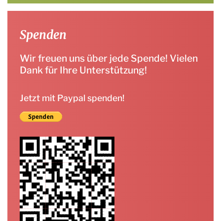
Spenden
Wir freuen uns über jede Spende! Vielen
Dank für Ihre Unterstützung!
Jetzt mit Paypal spenden!