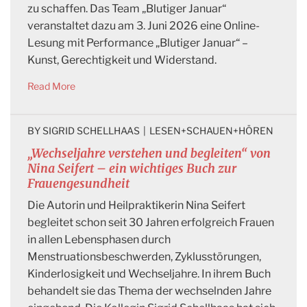
zu schaffen. Das Team „Blutiger Januar“
veranstaltet dazu am 3. Juni 2026 eine Online-
Lesung mit Performance „Blutiger Januar“ –
Kunst, Gerechtigkeit und Widerstand.
Read More
BY 
SIGRID SCHELLHAAS
|
LESEN+SCHAUEN+HÖREN
„Wechseljahre verstehen und begleiten“ von
Nina Seifert – ein wichtiges Buch zur
Frauengesundheit
Die Autorin und Heilpraktikerin Nina Seifert
begleitet schon seit 30 Jahren erfolgreich Frauen
in allen Lebensphasen durch
Menstruationsbeschwerden, Zyklusstörungen,
Kinderlosigkeit und Wechseljahre. In ihrem Buch
behandelt sie das Thema der wechselnden Jahre