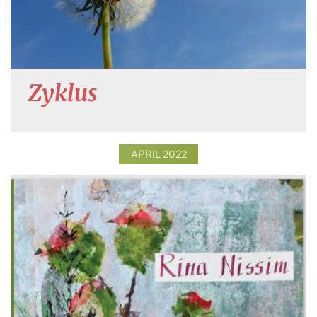
Zyklus
APRIL 2022