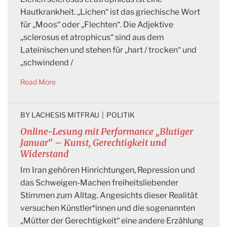
Hautkrankheit. „Lichen“ ist das griechische Wort
für „Moos“ oder „Flechten“. Die Adjektive
„sclerosus et atrophicus“ sind aus dem
Lateinischen und stehen für „hart / trocken“ und
„schwindend /
Read More
BY 
LACHESIS MITFRAU
|
POLITIK
Online-Lesung mit Performance „Blutiger
Januar“ – Kunst, Gerechtigkeit und
Widerstand
Im Iran gehören Hinrichtungen, Repression und
das Schweigen-Machen freiheitsliebender
Stimmen zum Alltag. Angesichts dieser Realität
versuchen Künstler*innen und die sogenannten
„Mütter der Gerechtigkeit“ eine andere Erzählung