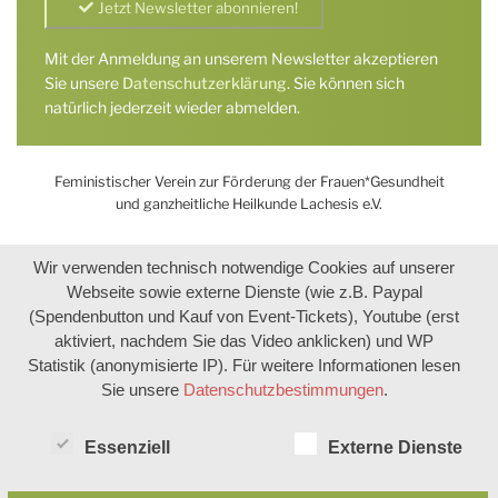
Mit der Anmeldung an unserem Newsletter akzeptieren
Sie unsere
Datenschutzerklärung
. Sie können sich
natürlich jederzeit wieder abmelden.
Feministischer Verein zur Förderung der Frauen*Gesundheit
und ganzheitliche Heilkunde Lachesis e.V.
Wir verwenden technisch notwendige Cookies auf unserer
Webseite sowie externe Dienste (wie z.B. Paypal
(Spendenbutton und Kauf von Event-Tickets), Youtube (erst
aktiviert, nachdem Sie das Video anklicken) und WP
Statistik (anonymisierte IP). Für weitere Informationen lesen
Sie unsere
Datenschutzbestimmungen
.
Essenziell
Externe Dienste