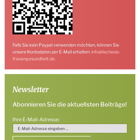
Falls Sie kein Paypal verwenden möchten, können Sie
unsere Kontodaten per E-Mail erhalten:
info@lachesis-
frauengesundheit.de
.
Newsletter
Abonnieren Sie die aktuellsten Beiträge!
Ihre E-Mail-Adresse: