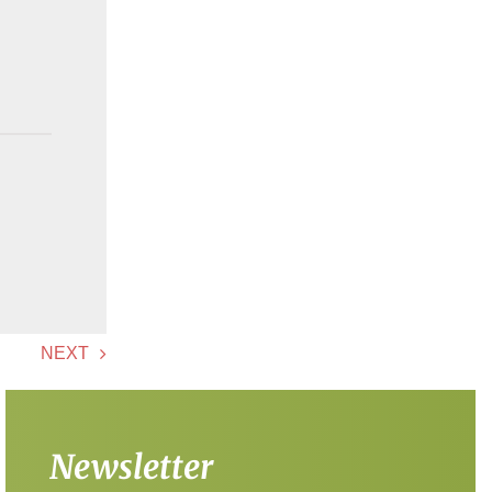
NEXT
Newsletter