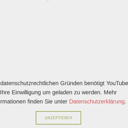
datenschutzrechtlichen Gründen benötigt YouTub
Ihre Einwilligung um geladen zu werden. Mehr
ormationen finden Sie unter
Datenschutzerklärung
.
AKZEPTIEREN