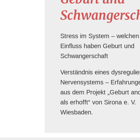
Schwangersc
Stress im System – welchen
Einfluss haben Geburt und
Schwangerschaft
Verständnis eines dysregulie
Nervensystems – Erfahrung
aus dem Projekt „Geburt an
als erhofft“ von Sirona e. V.
Wiesbaden.