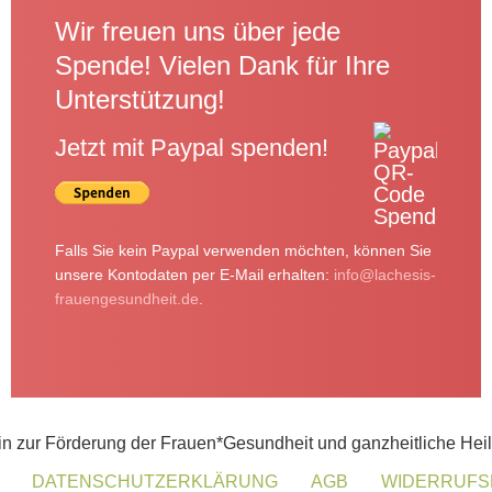
Wir freuen uns über jede
Spende! Vielen Dank für Ihre
Unterstützung!
Jetzt mit Paypal spenden!
Falls Sie kein Paypal verwenden möchten, können Sie
unsere Kontodaten per E-Mail erhalten:
info@lachesis-
frauengesundheit.de
.
in zur Förderung der Frauen*Gesundheit und ganzheitliche Hei
DATENSCHUTZERKLÄRUNG
AGB
WIDERRUFS