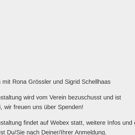
mit Rona Grössler und Sigrid Schellhaas
staltung wird vom Verein bezuschusst und ist
i, wir freuen uns über Spenden!
staltung findet auf Webex statt, weitere Infos und
lst Du/Sie nach Deiner/Ihrer Anmeldung.