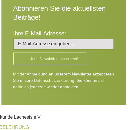
Abonnieren Sie die aktuellsten
Beiträge!
Ihre E-Mail-Adresse:
Mit der Anmeldung an unserem Newsletter akzeptieren
Sie unsere
Datenschutzerklärung
. Sie können sich
natürlich jederzeit wieder abmelden.
lkunde Lachesis e.V.
BELEHRUNG