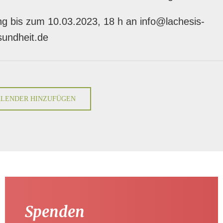
g bis zum 10.03.2023, 18 h an info@lachesis-
sundheit.de
LENDER HINZUFÜGEN
Spenden