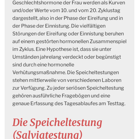
Geschlechtshormone der Frau werden als Kurven
und/oder Werte vom 10. und vom 20. Zyklustag
dargestellt, also in der Phase der Eireifung und in
der Phase der Einnistung. Die vielfältigen
Störungen der Eireifung oder Einnistung beruhen
auf einem gestörten hormonellen Zusammenspiel
im Zyklus. Eine Hypothese ist, dass sie unter
Umständen jahrelang verdeckt oder begünstigt
sind durch eine hormonelle
Verhütungsmaßnahme. Die Speicheltestungen
stehen mittlerweile von verschiedenen Laboren
zur Verfügung. Zu jeder seriösen Speicheltestung
gehören ausführliche Fragebögen und eine
genaue Erfassung des Tagesablaufes am Testtag.
Die Speicheltestung
(Salviatestung)