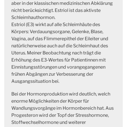
aber in der klassischen medizinischen Abklärung
nicht berücksichtigt. Estriol ist das aktivste
Schleimhauthormon.
Estriol (E3) wirkt auf alle Schleimhäute des
Körpers: Verdauungsorgane, Gelenke, Blase,
Vagina, auf das Flimmerepithel der Eileiter und
natürlicherweise auch auf die Schleimhaut des
Uterus. Meiner Beobachtung nach trägt die
Erhöhung des E3-Wertes für Patientinnen mit
Einnistungsstörungen und vorangegangenen
frühen Abgängen zur Verbesserung der
Ausgangssituation bei.
Bei der Hormonproduktion wird deutlich, welch
enorme Möglichkeiten der Körper für
Wandlungsvorgänge im Hormonbereich hat. Aus
Progesteron wird der Topf der Stresshormone,
Stoffwechselhormone und weiterer