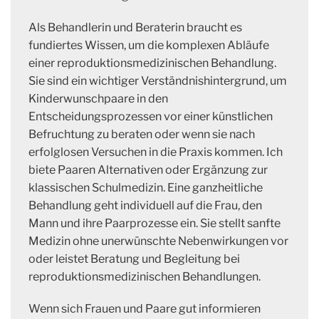
Als Behandlerin und Beraterin braucht es
fundiertes Wissen, um die komplexen Abläufe
einer reproduktionsmedizinischen Behandlung.
Sie sind ein wichtiger Verständnishintergrund, um
Kinderwunschpaare in den
Entscheidungsprozessen vor einer künstlichen
Befruchtung zu beraten oder wenn sie nach
erfolglosen Versuchen in die Praxis kommen. Ich
biete Paaren Alternativen oder Ergänzung zur
klassischen Schulmedizin. Eine ganzheitliche
Behandlung geht individuell auf die Frau, den
Mann und ihre Paarprozesse ein. Sie stellt sanfte
Medizin ohne unerwünschte Nebenwirkungen vor
oder leistet Beratung und Begleitung bei
reproduktionsmedizinischen Behandlungen.
Wenn sich Frauen und Paare gut informieren