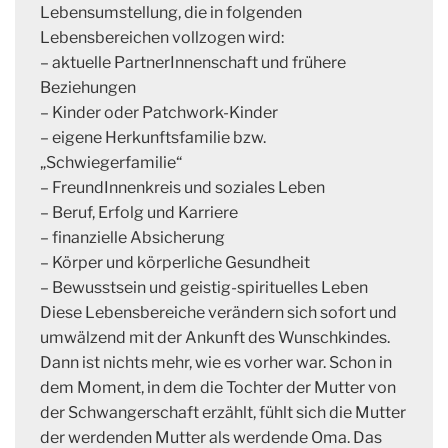
Lebensumstellung, die in folgenden
Lebensbereichen vollzogen wird:
– aktuelle PartnerInnenschaft und frühere
Beziehungen
– Kinder oder Patchwork-Kinder
– eigene Herkunftsfamilie bzw.
„Schwiegerfamilie“
– FreundInnenkreis und soziales Leben
– Beruf, Erfolg und Karriere
– finanzielle Absicherung
– Körper und körperliche Gesundheit
– Bewusstsein und geistig-spirituelles Leben
Diese Lebensbereiche verändern sich sofort und
umwälzend mit der Ankunft des Wunschkindes.
Dann ist nichts mehr, wie es vorher war. Schon in
dem Moment, in dem die Tochter der Mutter von
der Schwangerschaft erzählt, fühlt sich die Mutter
der werdenden Mutter als werdende Oma. Das