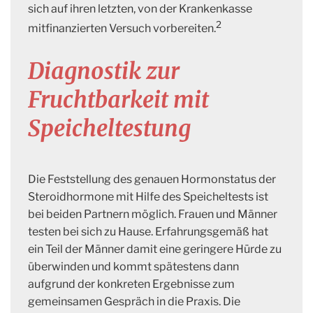
sich auf ihren letzten, von der Krankenkasse
2
mitfinanzierten Versuch vorbereiten.
Diagnostik zur
Fruchtbarkeit mit
Speicheltestung
Die Feststellung des genauen Hormonstatus der
Steroidhormone mit Hilfe des Speicheltests ist
bei beiden Partnern möglich. Frauen und Männer
testen bei sich zu Hause. Erfahrungsgemäß hat
ein Teil der Männer damit eine geringere Hürde zu
überwinden und kommt spätestens dann
aufgrund der konkreten Ergebnisse zum
gemeinsamen Gespräch in die Praxis. Die