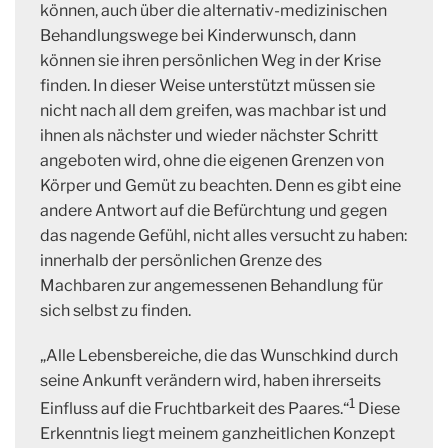
können, auch über die alternativ-medizinischen
Behandlungswege bei Kinderwunsch, dann
können sie ihren persönlichen Weg in der Krise
finden. In dieser Weise unterstützt müssen sie
nicht nach all dem greifen, was machbar ist und
ihnen als nächster und wieder nächster Schritt
angeboten wird, ohne die eigenen Grenzen von
Körper und Gemüt zu beachten. Denn es gibt eine
andere Antwort auf die Befürchtung und gegen
das nagende Gefühl, nicht alles versucht zu haben:
innerhalb der persönlichen Grenze des
Machbaren zur angemessenen Behandlung für
sich selbst zu finden.
„Alle Lebensbereiche, die das Wunschkind durch
seine Ankunft verändern wird, haben ihrerseits
1
Einfluss auf die Fruchtbarkeit des Paares.“
Diese
Erkenntnis liegt meinem ganzheitlichen Konzept