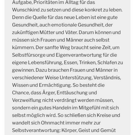
Aufgabe, Prioritäten im Alltag für das
Wunschkind zu setzen und diese konkret zu leben.
Denn die Quelle für das neue Leben ist eine gute
Gesundheit, auch emotionale Gesundheit, der
zukünftigen Mütter und Väter. Darum können und
müssen sich Frauen und Männer auch selbst
kümmern. Der sanfte Weg braucht seine Zeit, um
Selbstfürsorge und Eigenverantwortung für die
eigene Lebensführung, Essen, Trinken, Schlafen zu
gewinnen. Dazu brauchen Frauen und Männer in
verschiedener Weise Unterstützung, Verständnis,
Wissen und Ermächtigung. So besteht die
Chance, dass Ärger, Enttäuschung und
Verzweiflung nicht verdrängt werden müssen,
sondern ein gutes Handeln im Mitgefühl mit sich
selbst möglich wird. So schließen sich Kreise und
wandelt sich Ohnmacht immer mehr zur
Selbstverantwortung: Körper, Geist und Gemüt