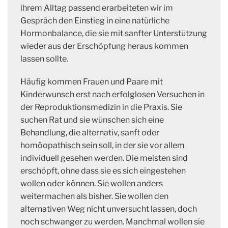
ihrem Alltag passend erarbeiteten wir im
Gespräch den Einstieg in eine natürliche
Hormonbalance, die sie mit sanfter Unterstützung
wieder aus der Erschöpfung heraus kommen
lassen sollte.
Häufig kommen Frauen und Paare mit
Kinderwunsch erst nach erfolglosen Versuchen in
der Reproduktionsmedizin in die Praxis. Sie
suchen Rat und sie wünschen sich eine
Behandlung, die alternativ, sanft oder
homöopathisch sein soll, in der sie vor allem
individuell gesehen werden. Die meisten sind
erschöpft, ohne dass sie es sich eingestehen
wollen oder können. Sie wollen anders
weitermachen als bisher. Sie wollen den
alternativen Weg nicht unversucht lassen, doch
noch schwanger zu werden. Manchmal wollen sie