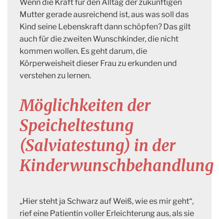
Wenn die Kraft für den Alltag der zukünftigen
Mutter gerade ausreichend ist, aus was soll das
Kind seine Lebenskraft dann schöpfen? Das gilt
auch für die zweiten Wunschkinder, die nicht
kommen wollen. Es geht darum, die
Körperweisheit dieser Frau zu erkunden und
verstehen zu lernen.
Möglichkeiten der
Speicheltestung
(Salviatestung) in der
Kinderwunschbehandlung
„Hier steht ja Schwarz auf Weiß, wie es mir geht“,
rief eine Patientin voller Erleichterung aus, als sie