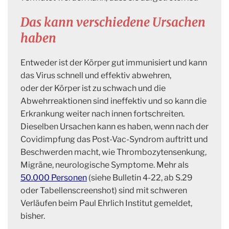
Das kann verschiedene Ursachen
haben
Entweder ist der Körper gut immunisiert und kann
das Virus schnell und effektiv abwehren,
oder der Körper ist zu schwach und die
Abwehrreaktionen sind ineffektiv und so kann die
Erkrankung weiter nach innen fortschreiten.
Dieselben Ursachen kann es haben, wenn nach der
Covidimpfung das Post-Vac-Syndrom auftritt und
Beschwerden macht, wie Thrombozytensenkung,
Migräne, neurologische Symptome. Mehr als
50.000 Personen
(siehe Bulletin 4-22, ab S.29
oder Tabellenscreenshot) sind mit schweren
Verläufen beim Paul Ehrlich Institut gemeldet,
bisher.