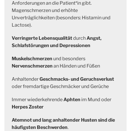
Anforderungen an die Patient*in gibt.
Magenschmerzen und erhöhte
Unverträglichkeiten (besonders: Histamin und
Lactose).
Verringerte Lebensqualität
durch
Angst,
Schlafstörungen und Depressionen
Muskelschmerzen
und besonders
Nervenschmerzen
an Händen und Füßen
Anhaltender
Geschmacks- und Geruchsverlust
oder fremdartige Geschmäcker und Gerüche
Immer wiederkehrende
Aphten
im Mund oder
Herpes Zoster
Atemnot und lang anhaltender Husten sind die
häufigsten Beschwerden
.