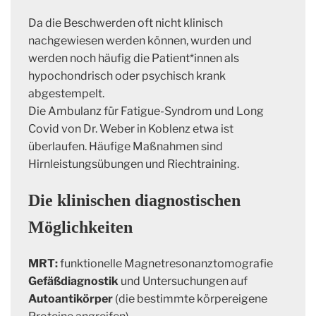
Da die Beschwerden oft nicht klinisch
nachgewiesen werden können, wurden und
werden noch häufig die Patient*innen als
hypochondrisch oder psychisch krank
abgestempelt.
Die Ambulanz für Fatigue-Syndrom und Long
Covid von Dr. Weber in Koblenz etwa ist
überlaufen. Häufige Maßnahmen sind
Hirnleistungsübungen und Riechtraining.
Die klinischen diagnostischen
Möglichkeiten
MRT
:
funktionelle Magnetresonanztomografie
Gefäßdiagnostik
und Untersuchungen auf
Autoantikörper
(die bestimmte körpereigene