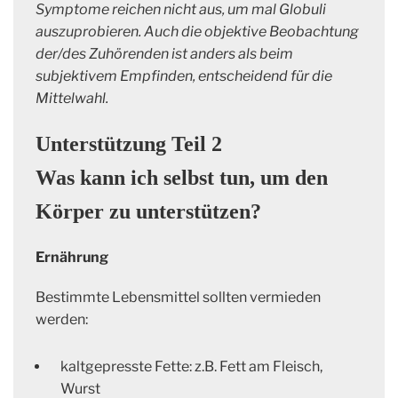
Symptome reichen nicht aus, um mal Globuli
auszuprobieren. Auch die objektive Beobachtung
der/des Zuhörenden ist anders als beim
subjektivem Empfinden, entscheidend für die
Mittelwahl.
Unterstützung Teil 2
Was kann ich selbst tun, um den
Körper zu unterstützen?
Ernährung
Bestimmte Lebensmittel sollten vermieden
werden:
kaltgepresste Fette: z.B. Fett am Fleisch,
Wurst