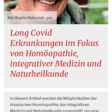
Brigitte Baltscheit - priv.
Long Covid
Erkrankungen im Fokus
von Homöopathie,
integrativer Medizin und
Naturheilkunde
In diesem Artikel werden die Möglichkeiten der
klassischen Homöopathie, der integrativen
Medizin und Naturheilkunde vorgestellt, um eine