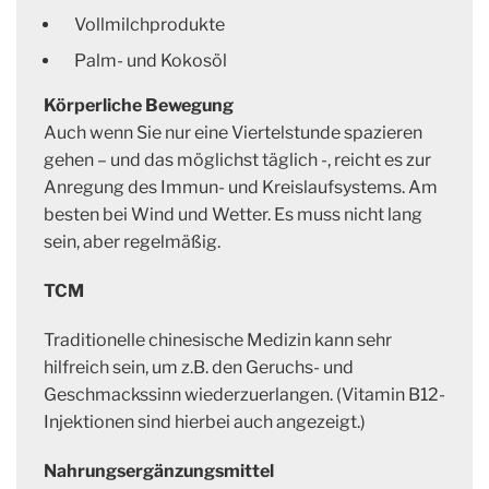
Vollmilchprodukte
Palm- und Kokosöl
Körperliche Bewegung
Auch wenn Sie nur eine Viertelstunde spazieren
gehen – und das möglichst täglich -, reicht es zur
Anregung des Immun- und Kreislaufsystems. Am
besten bei Wind und Wetter. Es muss nicht lang
sein, aber regelmäßig.
TCM
Traditionelle chinesische Medizin kann sehr
hilfreich sein, um z.B. den Geruchs- und
Geschmackssinn wiederzuerlangen. (Vitamin B12-
Injektionen sind hierbei auch angezeigt.)
Nahrungsergänzungsmittel