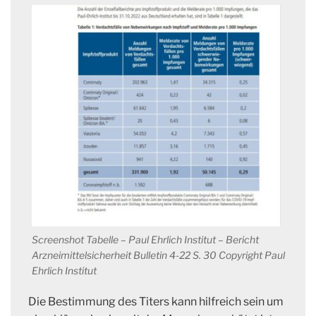
Screenshot Tabelle – Paul Ehrlich Institut – Bericht
Arzneimittelsicherheit Bulletin 4-22 S. 30 Copyright Paul
Ehrlich Institut
Die Bestimmung des Titers kann hilfreich sein um