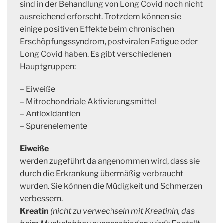
sind in der Behandlung von Long Covid noch nicht
ausreichend erforscht. Trotzdem können sie
einige positiven Effekte beim chronischen
Erschöpfungssyndrom, postviralen Fatigue oder
Long Covid haben. Es gibt verschiedenen
Hauptgruppen:
– Eiweiße
– Mitrochondriale Aktivierungsmittel
– Antioxidantien
– Spurenelemente
Eiweiße
werden zugeführt da angenommen wird, dass sie
durch die Erkrankung übermäßig verbraucht
wurden. Sie können die Müdigkeit und Schmerzen
verbessern.
Kreatin
(nicht zu verwechseln mit Kreatinin, das