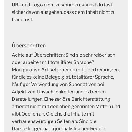
URL und Logo nicht zusammen, kannst du fast
sicher davon ausgehen, dass dem Inhalt nicht zu
trauen ist.
Überschriften
Achte auf Überschriften: Sind sie sehr reißerisch
oder arbeiten mit totalitärer Sprache?
Manipulative Artikel arbeiten mit Übertreibungen,
für die es keine Belege gibt, totalitärer Sprache,
häufiger Verwendung von Superlativen bei
Adjektiven, Unsachlichkeiten und extremen
Darstellungen. Eine seriöse Berichterstattung
arbeitet nicht mit den oben genannten Mitteln und
gibt Quellen an. Gleiche die Inhalte mit
vertrauenswürdigen Seiten ab. Sind die
Darstellungen nach journalistischen Regeln