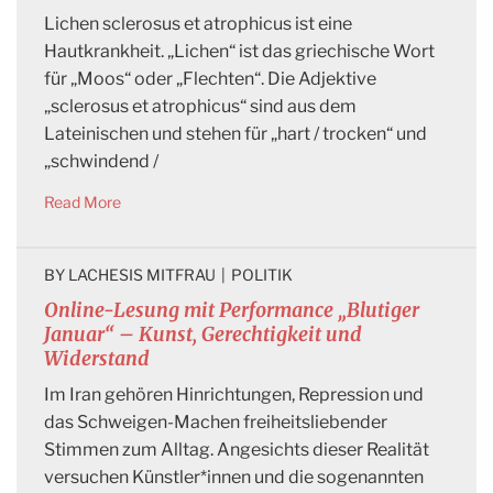
Lichen sclerosus et atrophicus ist eine
Hautkrankheit. „Lichen“ ist das griechische Wort
für „Moos“ oder „Flechten“. Die Adjektive
„sclerosus et atrophicus“ sind aus dem
Lateinischen und stehen für „hart / trocken“ und
„schwindend /
Read More
BY 
LACHESIS MITFRAU
|
POLITIK
Online-Lesung mit Performance „Blutiger
Januar“ – Kunst, Gerechtigkeit und
Widerstand
Im Iran gehören Hinrichtungen, Repression und
das Schweigen-Machen freiheitsliebender
Stimmen zum Alltag. Angesichts dieser Realität
versuchen Künstler*innen und die sogenannten