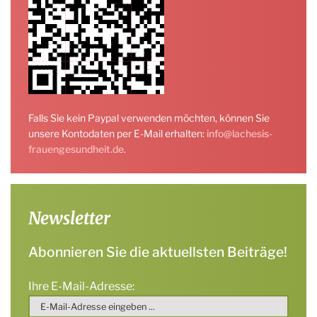
Falls Sie kein Paypal verwenden möchten, können Sie
unsere Kontodaten per E-Mail erhalten:
info@lachesis-
frauengesundheit.de
.
Newsletter
Abonnieren Sie die aktuellsten Beiträge!
Ihre E-Mail-Adresse: