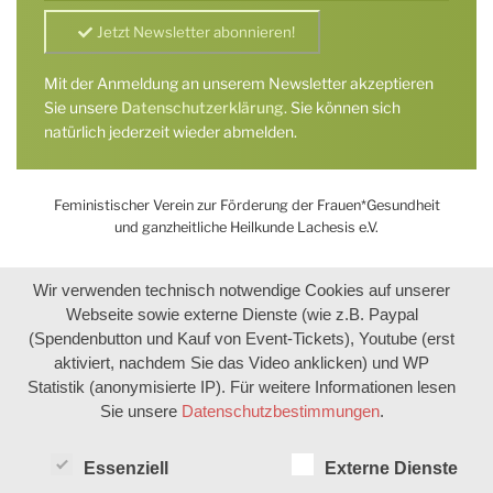
Mit der Anmeldung an unserem Newsletter akzeptieren
Sie unsere
Datenschutzerklärung
. Sie können sich
natürlich jederzeit wieder abmelden.
Feministischer Verein zur Förderung der Frauen*Gesundheit
und ganzheitliche Heilkunde Lachesis e.V.
Wir verwenden technisch notwendige Cookies auf unserer
Webseite sowie externe Dienste (wie z.B. Paypal
(Spendenbutton und Kauf von Event-Tickets), Youtube (erst
aktiviert, nachdem Sie das Video anklicken) und WP
Statistik (anonymisierte IP). Für weitere Informationen lesen
Sie unsere
Datenschutzbestimmungen
.
Essenziell
Externe Dienste