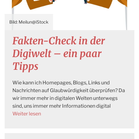
Meilun@iStock
Fakten-Check in der
Digiwelt – ein paar
Tipps
Wie kann ich Homepages, Blogs, Links und
Nachrichten auf Glaubwürdigkeit überprüfen? Da
wir immer mehr in digitalen Welten unterwegs
sind, uns immer mehr Informationen digital
Weiter lesen