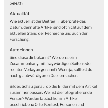
belegt?
Aktualität
Wie aktuell ist der Beitrag → überprüfe das
Datum, denn alte Artikel sind oft nicht auf dem
aktuellen Stand der Recherche und auch der
Forschung.
Autor:innen
Sind diese dir bekannt? Werden sie im
Zusammenhang mit fragwürdigen Seiten oder
rechten Verlagen genannt? Wenn ja, solltest du
nach glaubwürdigeren Quellen suchen.
Bilder: Schau genau, ob die Bilder mit dem Artikel
zusammenpassen. Wer ist die fotografierende
Person? Werden tatsächlich im Artikel
beschriebene Orte, Kontext, Personen und