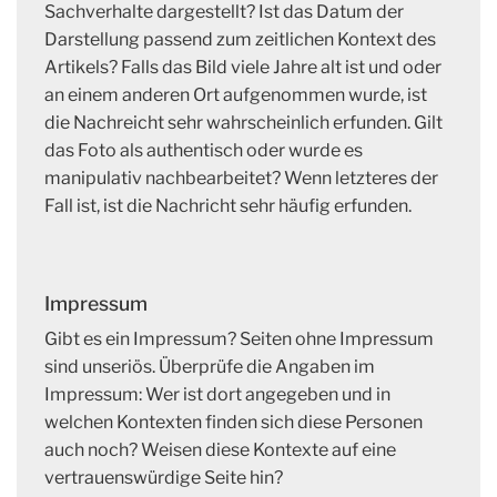
Sachverhalte dargestellt? Ist das Datum der
Darstellung passend zum zeitlichen Kontext des
Artikels? Falls das Bild viele Jahre alt ist und oder
an einem anderen Ort aufgenommen wurde, ist
die Nachreicht sehr wahrscheinlich erfunden. Gilt
das Foto als authentisch oder wurde es
manipulativ nachbearbeitet? Wenn letzteres der
Fall ist, ist die Nachricht sehr häufig erfunden.
Impressum
Gibt es ein Impressum? Seiten ohne Impressum
sind unseriös. Überprüfe die Angaben im
Impressum: Wer ist dort angegeben und in
welchen Kontexten finden sich diese Personen
auch noch? Weisen diese Kontexte auf eine
vertrauenswürdige Seite hin?