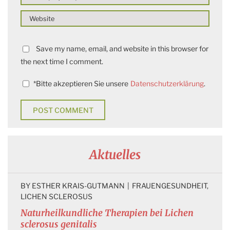
Save my name, email, and website in this browser for
the next time I comment.
*
Bitte akzeptieren Sie unsere
Datenschutzerklärung
.
Aktuelles
BY 
ESTHER KRAIS-GUTMANN
|
FRAUENGESUNDHEIT
, 
LICHEN SCLEROSUS
Naturheilkundliche Therapien bei Lichen
sclerosus genitalis