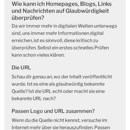
Wie kann ich Homepages, Blogs, Links
und Nachrichten auf Glaubwürdigkeit
überprüfen?
Da wir immer mehr in digitalen Welten unterwegs
sind, uns immer mehr Informationen digital
erreichen, ist es sinnvoll, diese kritisch zu
überprüfen. Selbst ein erstes schnelles Prüfen
kann schon vieles klären:
Die URL
Schau dir genau an, wo der Inhalt veröffentlicht
wurde. Ist es eine als glaubwürdig bekannte
Quelle? Ist die URL echt oder macht sie eine
bekannte URL nach?
Passen Logo und URL zusammen?
Wenn du die Quelle nicht kennst, versuche im
Internet mehr über sie herauszufinden. Passen