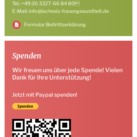
Tel.: +49 (0) 3327-66 84 80
E-Mail:
info@lachesis-frauengesundheit.de
Formular Beitrittserklärung
Spenden
Wir freuen uns über jede Spende! Vielen
Dank für Ihre Unterstützung!
Jetzt mit Paypal spenden!