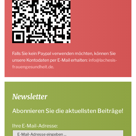
Falls Sie kein Paypal verwenden möchten, können Sie
unsere Kontodaten per E-Mail erhalten:
info@lachesis-
frauengesundheit.de
.
Newsletter
Abonnieren Sie die aktuellsten Beiträge!
Ihre E-Mail-Adresse: