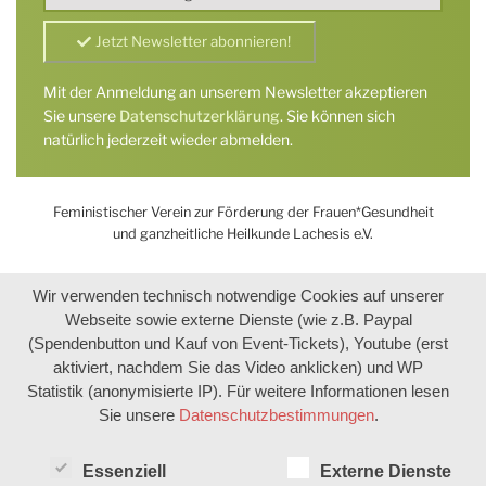
Mit der Anmeldung an unserem Newsletter akzeptieren
Sie unsere
Datenschutzerklärung
. Sie können sich
natürlich jederzeit wieder abmelden.
Feministischer Verein zur Förderung der Frauen*Gesundheit
und ganzheitliche Heilkunde Lachesis e.V.
Wir verwenden technisch notwendige Cookies auf unserer
Webseite sowie externe Dienste (wie z.B. Paypal
(Spendenbutton und Kauf von Event-Tickets), Youtube (erst
aktiviert, nachdem Sie das Video anklicken) und WP
Statistik (anonymisierte IP). Für weitere Informationen lesen
Sie unsere
Datenschutzbestimmungen
.
Essenziell
Externe Dienste