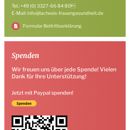
Tel.: +49 (0) 3327-66 84 80
E-Mail:
info@lachesis-frauengesundheit.de
Formular Beitrittserklärung
Spenden
Wir freuen uns über jede Spende! Vielen
Dank für Ihre Unterstützung!
Jetzt mit Paypal spenden!