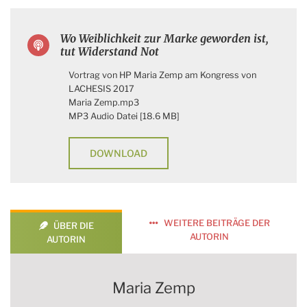
Wo Weiblichkeit zur Marke geworden ist,
tut Widerstand Not
Vortrag von HP Maria Zemp am Kongress von
LACHESIS 2017
Maria Zemp.mp3
MP3 Audio Datei [18.6 MB]
DOWNLOAD
WEITERE BEITRÄGE DER
ÜBER DIE
AUTORIN
AUTORIN
Maria Zemp