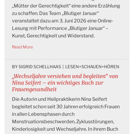
„Mütter der Gerechtigkeit“ eine andere Erzählung
zu schaffen. Das Team „Blutiger Januar“
veranstaltet dazu am 3. Juni 2026 eine Online-
Lesung mit Performance „Blutiger Januar“ –
Kunst, Gerechtigkeit und Widerstand.
Read More
BY 
SIGRID SCHELLHAAS
|
LESEN+SCHAUEN+HÖREN
„Wechseljahre verstehen und begleiten“ von
Nina Seifert – ein wichtiges Buch zur
Frauengesundheit
Die Autorin und Heilpraktikerin Nina Seifert
begleitet schon seit 30 Jahren erfolgreich Frauen
in allen Lebensphasen durch
Menstruationsbeschwerden, Zyklusstörungen,
Kinderlosigkeit und Wechseljahre. In ihrem Buch