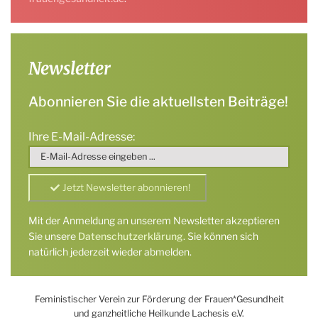
Newsletter
Abonnieren Sie die aktuellsten Beiträge!
Ihre E-Mail-Adresse:
Mit der Anmeldung an unserem Newsletter akzeptieren
Sie unsere
Datenschutzerklärung
. Sie können sich
natürlich jederzeit wieder abmelden.
Feministischer Verein zur Förderung der Frauen*Gesundheit
und ganzheitliche Heilkunde Lachesis e.V.