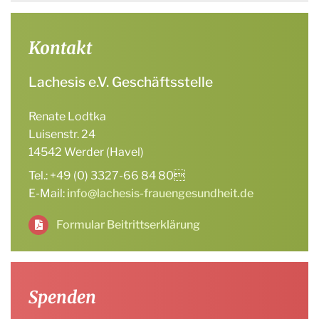
Kontakt
Lachesis e.V. Geschäftsstelle
Renate Lodtka
Luisenstr. 24
14542 Werder (Havel)
Tel.: +49 (0) 3327-66 84 80
E-Mail:
info@lachesis-frauengesundheit.de
Formular Beitrittserklärung
Spenden