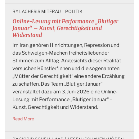
BY 
LACHESIS MITFRAU
|
POLITIK
Online-Lesung mit Performance „Blutiger
Januar“ – Kunst, Gerechtigkeit und
Widerstand
Im Iran gehören Hinrichtungen, Repression und
das Schweigen-Machen freiheitsliebender
Stimmen zum Alltag. Angesichts dieser Realität
versuchen Künstler*innen und die sogenannten
„Mütter der Gerechtigkeit“ eine andere Erzählung
zu schaffen. Das Team „Blutiger Januar“
veranstaltet dazu am 3. Juni 2026 eine Online-
Lesung mit Performance „Blutiger Januar“ –
Kunst, Gerechtigkeit und Widerstand.
Read More