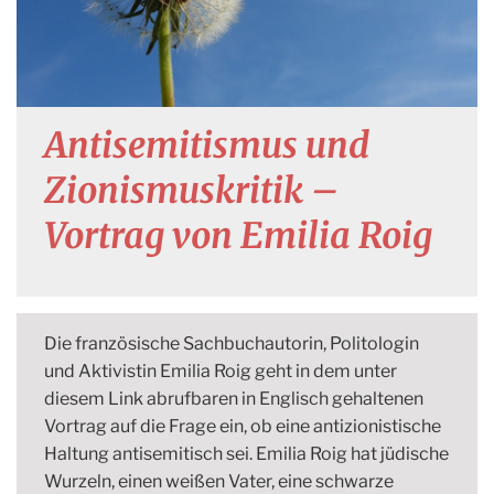
Antisemitismus und
Zionismuskritik –
Vortrag von Emilia Roig
Die französische Sachbuchautorin, Politologin
und Aktivistin Emilia Roig geht in dem unter
diesem Link abrufbaren in Englisch gehaltenen
Vortrag auf die Frage ein, ob eine antizionistische
Haltung antisemitisch sei. Emilia Roig hat jüdische
Wurzeln, einen weißen Vater, eine schwarze