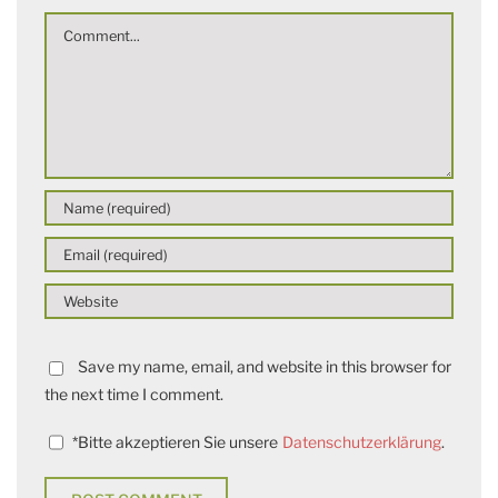
VORTRAG
Comment
VON
EMILIA
ROIG
Save my name, email, and website in this browser for
the next time I comment.
*
Bitte akzeptieren Sie unsere
Datenschutzerklärung
.