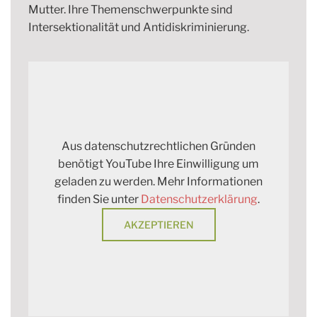
Mutter. Ihre Themenschwerpunkte sind
Intersektionalität und Antidiskriminierung.
Aus datenschutzrechtlichen Gründen
benötigt YouTube Ihre Einwilligung um
geladen zu werden. Mehr Informationen
finden Sie unter
Datenschutzerklärung
.
AKZEPTIEREN