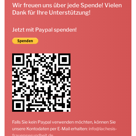
Wir freuen uns über jede Spende! Vielen
Dank für Ihre Unterstützung!
Jetzt mit Paypal spenden!
Falls Sie kein Paypal verwenden möchten, können Sie
unsere Kontodaten per E-Mail erhalten:
info@lachesis-
frauengesundheit.de
.