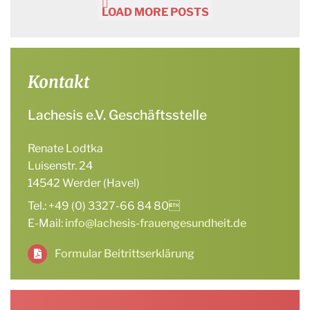
LOAD MORE POSTS
Kontakt
Lachesis e.V. Geschäftsstelle
Renate Lodtka
Luisenstr. 24
14542 Werder (Havel)
Tel.: +49 (0) 3327-66 84 80
E-Mail:
info@lachesis-frauengesundheit.de
Formular Beitrittserklärung