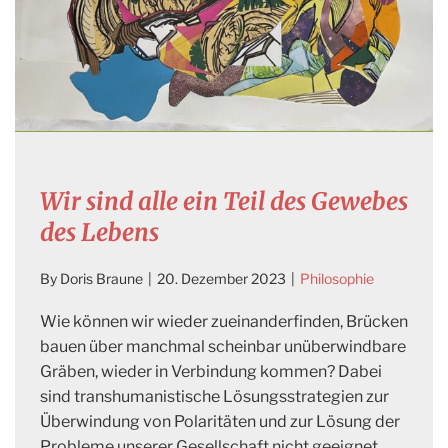
Wir sind alle ein Teil des Gewebes
des Lebens
By
Doris Braune
|
20. Dezember 2023
|
Philosophie
Wie können wir wieder zueinanderfinden, Brücken
bauen über manchmal scheinbar unüberwindbare
Gräben, wieder in Verbindung kommen? Dabei
sind transhumanistische Lösungsstrategien zur
Überwindung von Polaritäten und zur Lösung der
Probleme unserer Gesellschaft nicht geeignet.