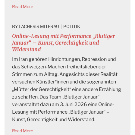
Read More
BY 
LACHESIS MITFRAU
|
POLITIK
Online-Lesung mit Performance „Blutiger
Januar“ – Kunst, Gerechtigkeit und
Widerstand
Im Iran gehören Hinrichtungen, Repression und
das Schweigen-Machen freiheitsliebender
Stimmen zum Alltag. Angesichts dieser Realität
versuchen Künstler*innen und die sogenannten
„Mütter der Gerechtigkeit“ eine andere Erzählung
zu schaffen. Das Team „Blutiger Januar“
veranstaltet dazu am 3. Juni 2026 eine Online-
Lesung mit Performance „Blutiger Januar“ –
Kunst, Gerechtigkeit und Widerstand.
Read More