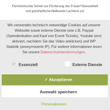
Feministischer Verein zur Förderung der Frauen*Gesundheit
und ganzheitliche Heilkunde Lachesis e.V.
Wir verwenden technisch notwendige Cookies auf unserer
Webseite sowie externe Dienste (wie z.B. Paypal
(Spendenbutton und Kauf von Event-Tickets), Youtube (erst
aktiviert, nachdem Sie das Video anklicken) und WP
Statistik (anonymisierte IP). Für weitere Informationen lesen
Sie unsere
Datenschutzbestimmungen
.
Essenziell
Externe Dienste
✓ Akzeptieren
Auswahl speichern
Personalisieren