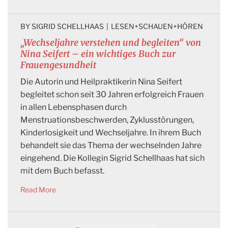
BY 
SIGRID SCHELLHAAS
|
LESEN+SCHAUEN+HÖREN
„Wechseljahre verstehen und begleiten“ von
Nina Seifert – ein wichtiges Buch zur
Frauengesundheit
Die Autorin und Heilpraktikerin Nina Seifert
begleitet schon seit 30 Jahren erfolgreich Frauen
in allen Lebensphasen durch
Menstruationsbeschwerden, Zyklusstörungen,
Kinderlosigkeit und Wechseljahre. In ihrem Buch
behandelt sie das Thema der wechselnden Jahre
eingehend. Die Kollegin Sigrid Schellhaas hat sich
mit dem Buch befasst.
Read More