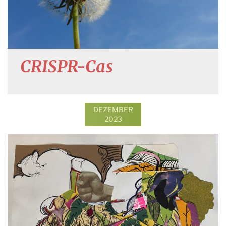
CRISPR-Cas
DEZEMBER
2023