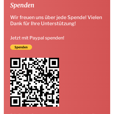
Spenden
Wir freuen uns über jede Spende! Vielen
Dank für Ihre Unterstützung!
Jetzt mit Paypal spenden!