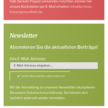
Falls Sie kein Paypal verwenden möchten, können Sie
unsere Kontodaten per E-Mail erhalten:
info@lachesis-
frauengesundheit.de
.
Newsletter
Abonnieren Sie die aktuellsten Beiträge!
Ihre E-Mail-Adresse:
Mit der Anmeldung an unserem Newsletter akzeptieren
Sie unsere
Datenschutzerklärung
. Sie können sich
natürlich jederzeit wieder abmelden.