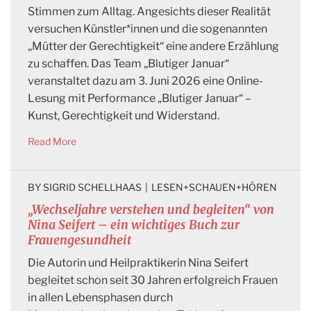
Stimmen zum Alltag. Angesichts dieser Realität
versuchen Künstler*innen und die sogenannten
„Mütter der Gerechtigkeit“ eine andere Erzählung
zu schaffen. Das Team „Blutiger Januar“
veranstaltet dazu am 3. Juni 2026 eine Online-
Lesung mit Performance „Blutiger Januar“ –
Kunst, Gerechtigkeit und Widerstand.
Read More
BY 
SIGRID SCHELLHAAS
|
LESEN+SCHAUEN+HÖREN
„Wechseljahre verstehen und begleiten“ von
Nina Seifert – ein wichtiges Buch zur
Frauengesundheit
Die Autorin und Heilpraktikerin Nina Seifert
begleitet schon seit 30 Jahren erfolgreich Frauen
in allen Lebensphasen durch