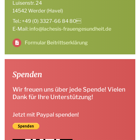
Luisenstr. 24
14542 Werder (Havel)
Tel.: +49 (0) 3327-66 84 80
E-Mail:
info@lachesis-frauengesundheit.de
Formular Beitrittserklärung
Spenden
Wir freuen uns über jede Spende! Vielen
Dank für Ihre Unterstützung!
Jetzt mit Paypal spenden!