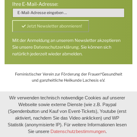
Ihre E-Mail-Adresse:
Mit der Anmeldung an unserem Newsletter akzeptieren
Sie unsere
Datenschutzerklärung
. Sie können sich
natürlich jederzeit wieder abmelden.
Feministischer Verein zur Förderung der Frauen*Gesundheit
und ganzheitliche Heilkunde Lachesis e.V.
Wir verwenden technisch notwendige Cookies auf unserer
Webseite sowie externe Dienste (wie z.B. Paypal
(Spendenbutton und Kauf von Event-Tickets), Youtube (erst
aktiviert, nachdem Sie das Video anklicken) und WP
Statistik (anonymisierte IP). Für weitere Informationen lesen
Sie unsere
Datenschutzbestimmungen
.