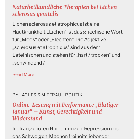
Naturheilkundliche Therapien bei Lichen
sclerosus genitalis
Lichen sclerosus et atrophicus ist eine
Hautkrankheit. „Lichen“ ist das griechische Wort
für „Moos“ oder „Flechten“. Die Adjektive
„sclerosus et atrophicus“ sind aus dem
Lateinischen und stehen für „hart / trocken“ und
„schwindend /
Read More
BY 
LACHESIS MITFRAU
|
POLITIK
Online-Lesung mit Performance „Blutiger
Januar“ – Kunst, Gerechtigkeit und
Widerstand
Im Iran gehören Hinrichtungen, Repression und
das Schweigen-Machen freiheitsliebender