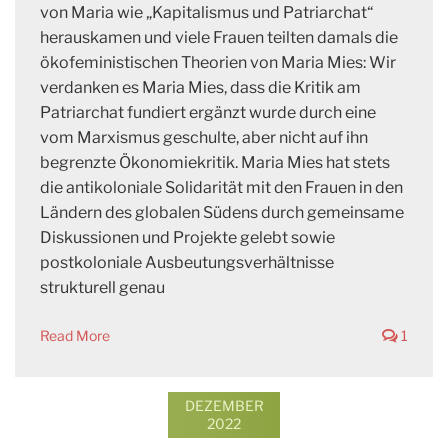
von Maria wie „Kapitalismus und Patriarchat“
herauskamen und viele Frauen teilten damals die
ökofeministischen Theorien von Maria Mies: Wir
verdanken es Maria Mies, dass die Kritik am
Patriarchat fundiert ergänzt wurde durch eine
vom Marxismus geschulte, aber nicht auf ihn
begrenzte Ökonomiekritik. Maria Mies hat stets
die antikoloniale Solidarität mit den Frauen in den
Ländern des globalen Südens durch gemeinsame
Diskussionen und Projekte gelebt sowie
postkoloniale Ausbeutungsverhältnisse
strukturell genau
Read More
1
DEZEMBER
2022