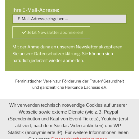
Ihre E-Mail-Adresse:
Mit der Anmeldung an unserem Newsletter akzeptieren
Sie unsere
Datenschutzerklärung
. Sie können sich
natürlich jederzeit wieder abmelden.
Feministischer Verein zur Förderung der Frauen*Gesundheit
und ganzheitliche Heilkunde Lachesis e.V.
Wir verwenden technisch notwendige Cookies auf unserer
Webseite sowie externe Dienste (wie z.B. Paypal
(Spendenbutton und Kauf von Event-Tickets), Youtube (erst
aktiviert, nachdem Sie das Video anklicken) und WP
Statistik (anonymisierte IP). Für weitere Informationen lesen