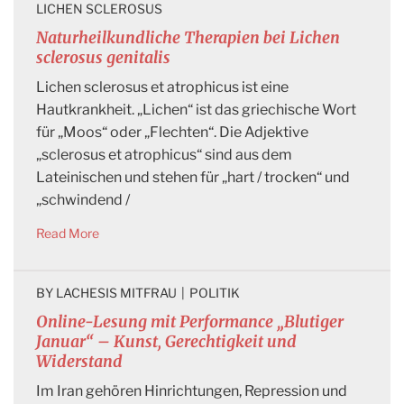
LICHEN SCLEROSUS
Naturheilkundliche Therapien bei Lichen
sclerosus genitalis
Lichen sclerosus et atrophicus ist eine
Hautkrankheit. „Lichen“ ist das griechische Wort
für „Moos“ oder „Flechten“. Die Adjektive
„sclerosus et atrophicus“ sind aus dem
Lateinischen und stehen für „hart / trocken“ und
„schwindend /
Read More
BY 
LACHESIS MITFRAU
|
POLITIK
Online-Lesung mit Performance „Blutiger
Januar“ – Kunst, Gerechtigkeit und
Widerstand
Im Iran gehören Hinrichtungen, Repression und