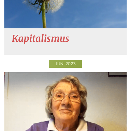
Kapitalismus
JUNI 2023