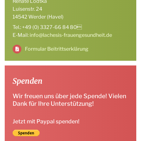
Renate Lodtka
Luisenstr. 24
14542 Werder (Havel)
Tel.: +49 (0) 3327-66 84 80
E-Mail:
info@lachesis-frauengesundheit.de
Formular Beitrittserklärung
Spenden
Wir freuen uns über jede Spende! Vielen
Dank für Ihre Unterstützung!
Jetzt mit Paypal spenden!