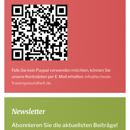
Falls Sie kein Paypal verwenden möchten, können Sie
unsere Kontodaten per E-Mail erhalten:
info@lachesis-
frauengesundheit.de
.
Newsletter
Abonnieren Sie die aktuellsten Beiträge!