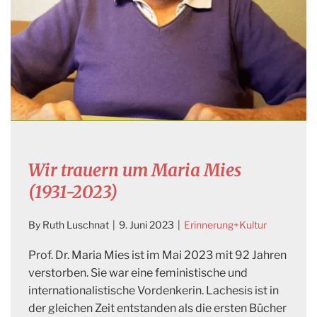
Wir trauern um Maria Mies
(1931-2023)
By
Ruth Luschnat
|
9. Juni 2023
|
Erinnerung+Kultur
Prof. Dr. Maria Mies ist im Mai 2023 mit 92 Jahren
verstorben. Sie war eine feministische und
internationalistische Vordenkerin. Lachesis ist in
der gleichen Zeit entstanden als die ersten Bücher