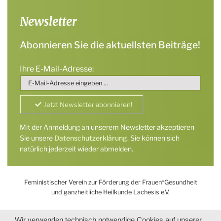
Newsletter
Abonnieren Sie die aktuellsten Beiträge!
Ihre E-Mail-Adresse:
Mit der Anmeldung an unserem Newsletter akzeptieren
Sie unsere
Datenschutzerklärung
. Sie können sich
natürlich jederzeit wieder abmelden.
Feministischer Verein zur Förderung der Frauen*Gesundheit
und ganzheitliche Heilkunde Lachesis e.V.
Wir verwenden technisch notwendige Cookies auf unserer