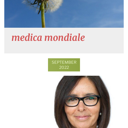
medica mondiale
SEPTEMBER
2022