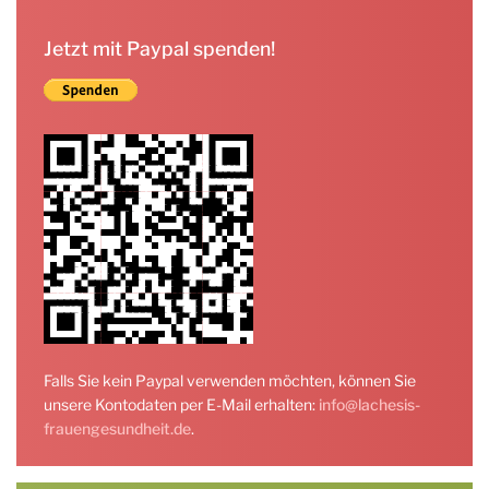
Jetzt mit Paypal spenden!
Falls Sie kein Paypal verwenden möchten, können Sie
unsere Kontodaten per E-Mail erhalten:
info@lachesis-
frauengesundheit.de
.