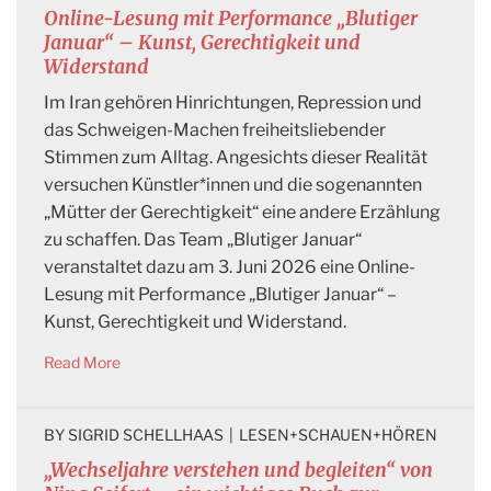
Online-Lesung mit Performance „Blutiger
Januar“ – Kunst, Gerechtigkeit und
Widerstand
Im Iran gehören Hinrichtungen, Repression und
das Schweigen-Machen freiheitsliebender
Stimmen zum Alltag. Angesichts dieser Realität
versuchen Künstler*innen und die sogenannten
„Mütter der Gerechtigkeit“ eine andere Erzählung
zu schaffen. Das Team „Blutiger Januar“
veranstaltet dazu am 3. Juni 2026 eine Online-
Lesung mit Performance „Blutiger Januar“ –
Kunst, Gerechtigkeit und Widerstand.
Read More
BY 
SIGRID SCHELLHAAS
|
LESEN+SCHAUEN+HÖREN
„Wechseljahre verstehen und begleiten“ von