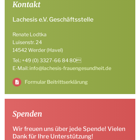
Kontakt
Lachesis e.V. Geschäftsstelle
Renate Lodtka
Luisenstr. 24
14542 Werder (Havel)
Tel.: +49 (0) 3327-66 84 80
E-Mail:
info@lachesis-frauengesundheit.de
Formular Beitrittserklärung
Spenden
Wir freuen uns über jede Spende! Vielen
Dank für Ihre Unterstützung!