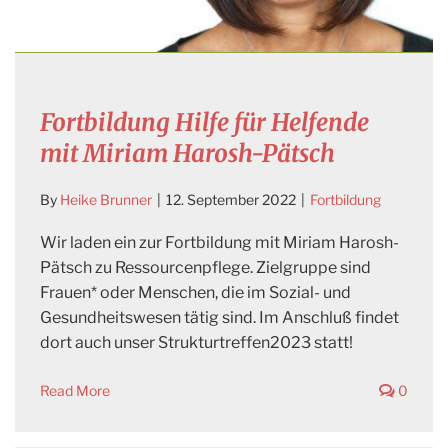
Fortbildung Hilfe für Helfende
mit Miriam Harosh-Pätsch
By
Heike Brunner
|
12. September 2022
|
Fortbildung
Wir laden ein zur Fortbildung mit Miriam Harosh-
Pätsch zu Ressourcenpflege. Zielgruppe sind
Frauen* oder Menschen, die im Sozial- und
Gesundheitswesen tätig sind. Im Anschluß findet
dort auch unser Strukturtreffen2023 statt!
Read More
0