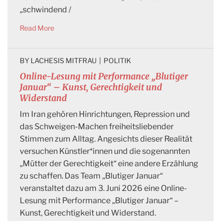
„schwindend /
Read More
BY 
LACHESIS MITFRAU
|
POLITIK
Online-Lesung mit Performance „Blutiger
Januar“ – Kunst, Gerechtigkeit und
Widerstand
Im Iran gehören Hinrichtungen, Repression und
das Schweigen-Machen freiheitsliebender
Stimmen zum Alltag. Angesichts dieser Realität
versuchen Künstler*innen und die sogenannten
„Mütter der Gerechtigkeit“ eine andere Erzählung
zu schaffen. Das Team „Blutiger Januar“
veranstaltet dazu am 3. Juni 2026 eine Online-
Lesung mit Performance „Blutiger Januar“ –
Kunst, Gerechtigkeit und Widerstand.