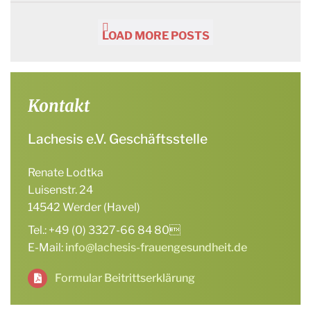
LOAD MORE POSTS
Kontakt
Lachesis e.V. Geschäftsstelle
Renate Lodtka
Luisenstr. 24
14542 Werder (Havel)
Tel.: +49 (0) 3327-66 84 80
E-Mail:
info@lachesis-frauengesundheit.de
Formular Beitrittserklärung