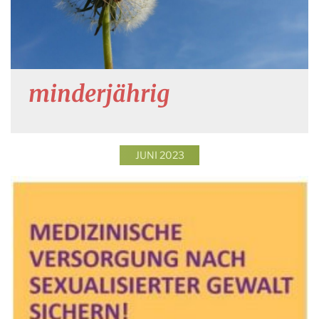
minderjährig
JUNI 2023