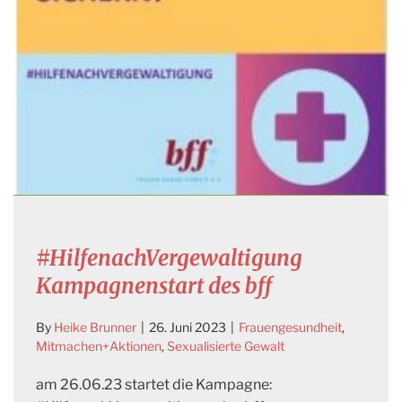
#HilfenachVergewaltigung
Kampagnenstart des bff
By
Heike Brunner
|
26. Juni 2023
|
Frauengesundheit
,
Mitmachen+Aktionen
,
Sexualisierte Gewalt
am 26.06.23 startet die Kampagne: