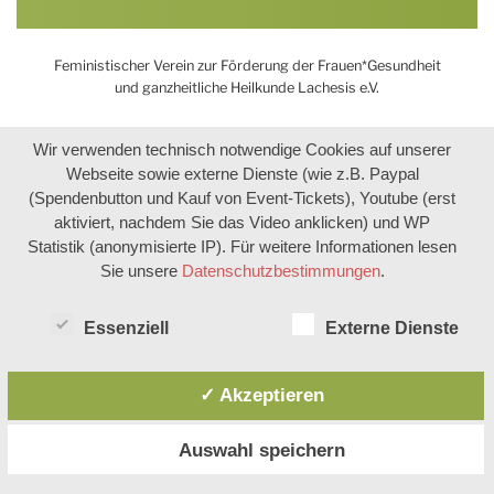
Feministischer Verein zur Förderung der Frauen*Gesundheit
und ganzheitliche Heilkunde Lachesis e.V.
Wir verwenden technisch notwendige Cookies auf unserer
Webseite sowie externe Dienste (wie z.B. Paypal
(Spendenbutton und Kauf von Event-Tickets), Youtube (erst
aktiviert, nachdem Sie das Video anklicken) und WP
Statistik (anonymisierte IP). Für weitere Informationen lesen
Sie unsere
Datenschutzbestimmungen
.
Essenziell
Externe Dienste
✓ Akzeptieren
Auswahl speichern