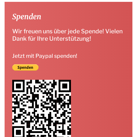
Spenden
Wir freuen uns über jede Spende! Vielen
Dank für Ihre Unterstützung!
Jetzt mit Paypal spenden!