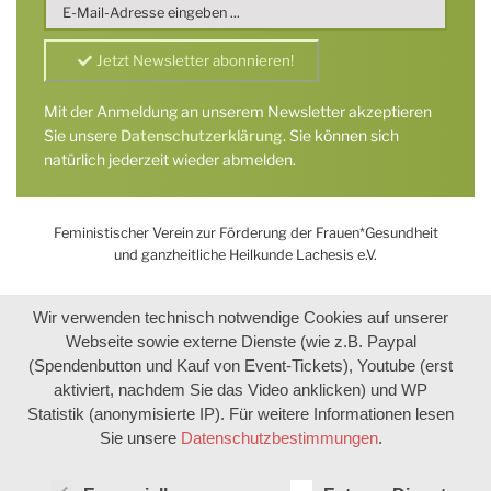
Mit der Anmeldung an unserem Newsletter akzeptieren
Sie unsere
Datenschutzerklärung
. Sie können sich
natürlich jederzeit wieder abmelden.
Feministischer Verein zur Förderung der Frauen*Gesundheit
und ganzheitliche Heilkunde Lachesis e.V.
Wir verwenden technisch notwendige Cookies auf unserer
Webseite sowie externe Dienste (wie z.B. Paypal
(Spendenbutton und Kauf von Event-Tickets), Youtube (erst
aktiviert, nachdem Sie das Video anklicken) und WP
Statistik (anonymisierte IP). Für weitere Informationen lesen
Sie unsere
Datenschutzbestimmungen
.