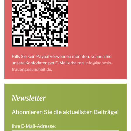
Falls Sie kein Paypal verwenden möchten, können Sie
unsere Kontodaten per E-Mail erhalten:
info@lachesis-
frauengesundheit.de
.
Newsletter
Abonnieren Sie die aktuellsten Beiträge!
Ihre E-Mail-Adresse: