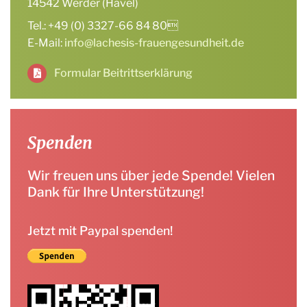
14542 Werder (Havel)
Tel.: +49 (0) 3327-66 84 80
E-Mail:
info@lachesis-frauengesundheit.de
Formular Beitrittserklärung
Spenden
Wir freuen uns über jede Spende! Vielen
Dank für Ihre Unterstützung!
Jetzt mit Paypal spenden!