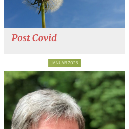
Post Covid
JANUAR 2023