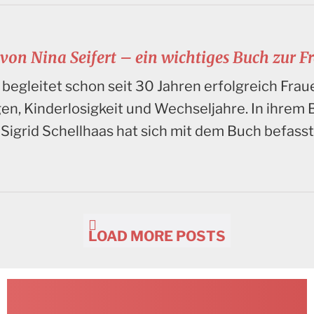
 von Nina Seifert – ein wichtiges Buch zur 
t begleitet schon seit 30 Jahren erfolgreich Fra
, Kinderlosigkeit und Wechseljahre. In ihrem 
Sigrid Schellhaas hat sich mit dem Buch befasst
LOAD MORE POSTS