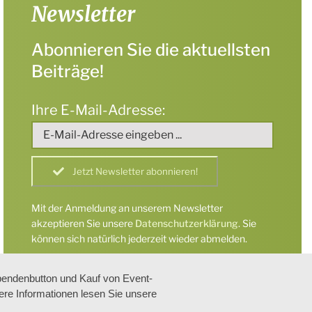
Newsletter
Abonnieren Sie die aktuellsten
Beiträge!
Ihre E-Mail-Adresse:
Mit der Anmeldung an unserem Newsletter
akzeptieren Sie unsere
Datenschutzerklärung
. Sie
können sich natürlich jederzeit wieder abmelden.
pendenbutton und Kauf von Event-
tere Informationen lesen Sie unsere
lkunde Lachesis e.V.