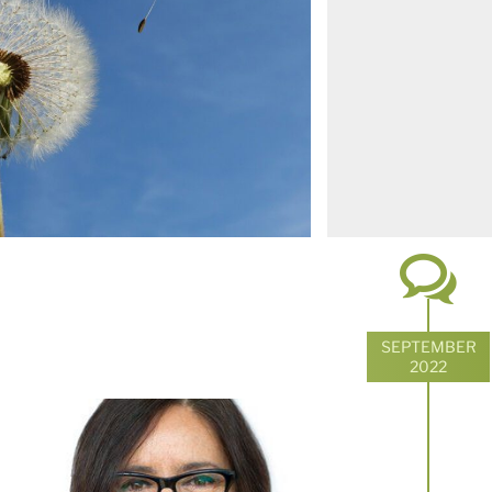
SEPTEMBER
2022