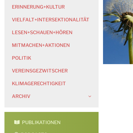
ERINNERUNG+KULTUR
VIELFALT+INTERSEKTIONALITÄT
LESEN+SCHAUEN+HÖREN
MITMACHEN+AKTIONEN
POLITIK
VEREINSGEZWITSCHER
KLIMAGERECHTIGKEIT
ARCHIV
PUBLIKATIONEN