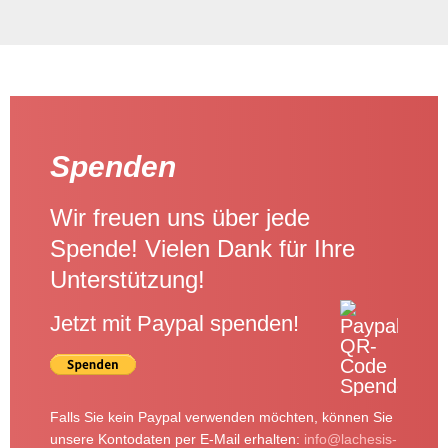
Spenden
Wir freuen uns über jede
Spende! Vielen Dank für Ihre
Unterstützung!
Jetzt mit Paypal spenden!
Falls Sie kein Paypal verwenden möchten, können Sie
unsere Kontodaten per E-Mail erhalten:
info@lachesis-