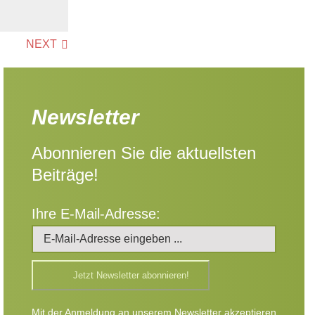
NEXT
Newsletter
Abonnieren Sie die aktuellsten
Beiträge!
Ihre E-Mail-Adresse:
Mit der Anmeldung an unserem Newsletter akzeptieren