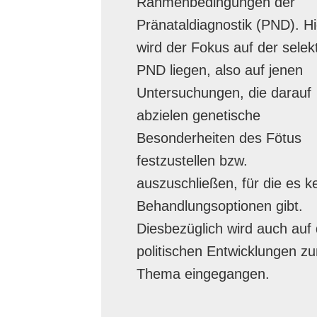
Rahmenbedingungen der
Pränataldiagnostik (PND). Hi
wird der Fokus auf der selek
PND liegen, also auf jenen
Untersuchungen, die darauf
abzielen genetische
Besonderheiten des Fötus
festzustellen bzw.
auszuschließen, für die es k
Behandlungsoptionen gibt.
Diesbezüglich wird auch auf 
politischen Entwicklungen z
Thema eingegangen.