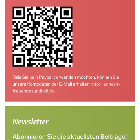
Falls Sie kein Paypal verwenden möchten, können Sie
unsere Kontodaten per E-Mail erhalten:
info@lachesis-
frauengesundheit.de
.
Newsletter
Abonnieren Sie die aktuellsten Beiträge!