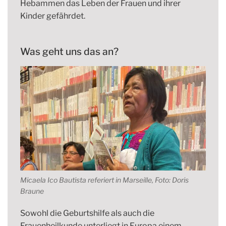
Hebammen das Leben der Frauen und ihrer
Kinder gefährdet.
Was geht uns das an?
Micaela Ico Bautista referiert in Marseille, Foto: Doris
Braune
Sowohl die Geburtshilfe als auch die
Frauenheilkunde unterliegt in Europa einem