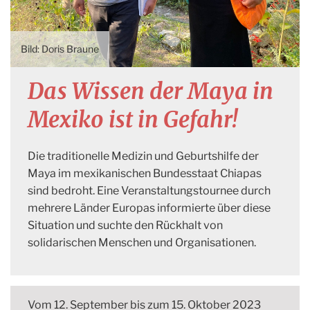
Doris Braune
Das Wissen der Maya in
Mexiko ist in Gefahr!
Die traditionelle Medizin und Geburtshilfe der
Maya im mexikanischen Bundesstaat Chiapas
sind bedroht. Eine Veranstaltungstournee durch
mehrere Länder Europas informierte über diese
Situation und suchte den Rückhalt von
solidarischen Menschen und Organisationen.
Vom 12. September bis zum 15. Oktober 2023