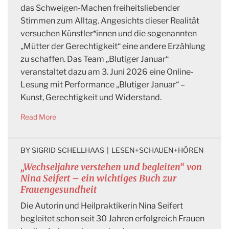
das Schweigen-Machen freiheitsliebender
Stimmen zum Alltag. Angesichts dieser Realität
versuchen Künstler*innen und die sogenannten
„Mütter der Gerechtigkeit“ eine andere Erzählung
zu schaffen. Das Team „Blutiger Januar“
veranstaltet dazu am 3. Juni 2026 eine Online-
Lesung mit Performance „Blutiger Januar“ –
Kunst, Gerechtigkeit und Widerstand.
Read More
BY 
SIGRID SCHELLHAAS
|
LESEN+SCHAUEN+HÖREN
„Wechseljahre verstehen und begleiten“ von
Nina Seifert – ein wichtiges Buch zur
Frauengesundheit
Die Autorin und Heilpraktikerin Nina Seifert
begleitet schon seit 30 Jahren erfolgreich Frauen