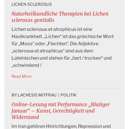
LICHEN SCLEROSUS
Naturheilkundliche Therapien bei Lichen
sclerosus genitalis
Lichen sclerosus et atrophicus ist eine
Hautkrankheit. „Lichen“ ist das griechische Wort
für „Moos“ oder „Flechten“. Die Adjektive
„sclerosus et atrophicus“ sind aus dem
Lateinischen und stehen für „hart / trocken“ und
„schwindend /
Read More
BY 
LACHESIS MITFRAU
|
POLITIK
Online-Lesung mit Performance „Blutiger
Januar“ – Kunst, Gerechtigkeit und
Widerstand
Im Iran gehören Hinrichtungen, Repression und