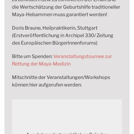
die Wertschätzung der Geburtshilfe traditioneller
Maya-Hebammen muss garantiert werden!
Doris Braune, Heilpraktikerin, Stuttgart
(Erstveröffentlichung in Archipel 330/ Zeitung
des Europäischen BürgerInnenforums)
Bitte um Spenden:
Veranstaltungstournee zur
Rettung der Maya-Medizin
Mitschnitte der Veranstaltungen/Workshops
können hier aufgerufen werden: