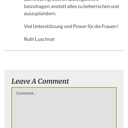
beizutragen, anstatt alles zu beherrschen und
auszuplündern.
Viel Unterstützung und Power für die Frauen !
Ruth Luschnat
Leave A Comment
Comment