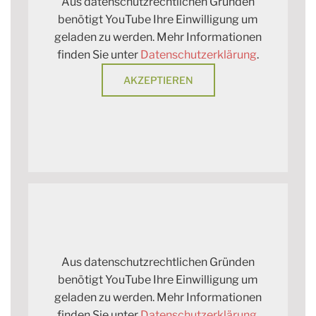
Aus datenschutzrechtlichen Gründen
benötigt YouTube Ihre Einwilligung um
geladen zu werden. Mehr Informationen
finden Sie unter
Datenschutzerklärung
.
AKZEPTIEREN
Aus datenschutzrechtlichen Gründen
benötigt YouTube Ihre Einwilligung um
geladen zu werden. Mehr Informationen
finden Sie unter
Datenschutzerklärung
.