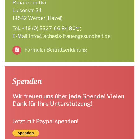
Renate Lodtka
Luisenstr. 24
14542 Werder (Havel)
Tel.: +49 (0) 3327-66 84 80
E-Mail:
info@lachesis-frauengesundheit.de
Formular Beitrittserklärung
Spenden
Wir freuen uns über jede Spende! Vielen
Dank für Ihre Unterstützung!
Jetzt mit Paypal spenden!