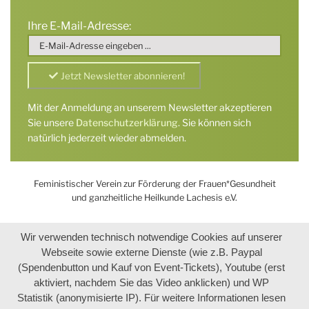
Ihre E-Mail-Adresse:
Mit der Anmeldung an unserem Newsletter akzeptieren
Sie unsere
Datenschutzerklärung
. Sie können sich
natürlich jederzeit wieder abmelden.
Feministischer Verein zur Förderung der Frauen*Gesundheit
und ganzheitliche Heilkunde Lachesis e.V.
Wir verwenden technisch notwendige Cookies auf unserer
Webseite sowie externe Dienste (wie z.B. Paypal
(Spendenbutton und Kauf von Event-Tickets), Youtube (erst
aktiviert, nachdem Sie das Video anklicken) und WP
Statistik (anonymisierte IP). Für weitere Informationen lesen