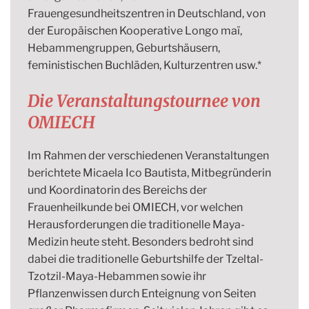
Frauengesundheitszentren in Deutschland, von
der Europäischen Kooperative Longo maï,
Hebammengruppen, Geburtshäusern,
feministischen Buchläden, Kulturzentren usw.*
Die Veranstaltungstournee von
OMIECH
Im Rahmen der verschiedenen Veranstaltungen
berichtete Micaela Ico Bautista, Mitbegründerin
und Koordinatorin des Bereichs der
Frauenheilkunde bei OMIECH, vor welchen
Herausforderungen die traditionelle Maya-
Medizin heute steht. Besonders bedroht sind
dabei die traditionelle Geburtshilfe der Tzeltal-
Tzotzil-Maya-Hebammen sowie ihr
Pflanzenwissen durch Enteignung von Seiten