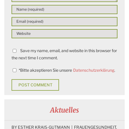
Save my name, email, and website in this browser for
the next time I comment.
*
Bitte akzeptieren Sie unsere
Datenschutzerklärung
.
Aktuelles
BY 
ESTHER KRAIS-GUTMANN
|
FRAUENGESUNDHEIT
, 